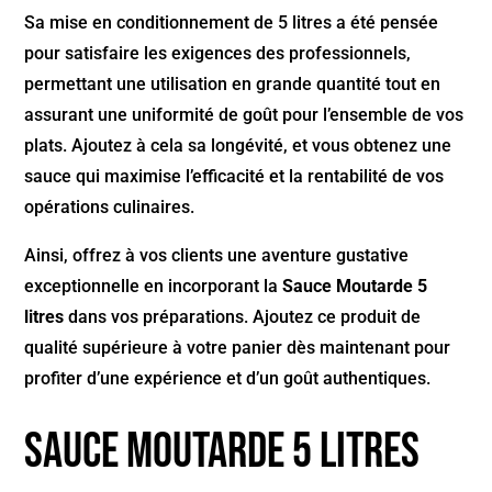
Sa mise en conditionnement de 5 litres a été pensée
pour satisfaire les exigences des professionnels,
permettant une utilisation en grande quantité tout en
assurant une uniformité de goût pour l’ensemble de vos
plats. Ajoutez à cela sa longévité, et vous obtenez une
sauce qui maximise l’efficacité et la rentabilité de vos
opérations culinaires.
Ainsi, offrez à vos clients une aventure gustative
exceptionnelle en incorporant la
Sauce Moutarde 5
litres
dans vos préparations. Ajoutez ce produit de
qualité supérieure à votre panier dès maintenant pour
profiter d’une expérience et d’un goût authentiques.
Sauce Moutarde 5 litres