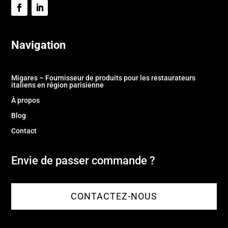
Navigation
Migares – Fournisseur de produits pour les restaurateurs
italiens en région parisienne
À propos
Blog
Contact
Envie de passer commande ?
CONTACTEZ-NOUS