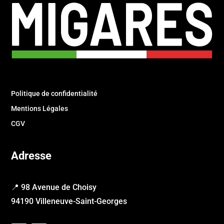
Politique de confidentialité
Mentions Légales
CGV
Adresse
📍 98 Avenue de Choisy
94190 Villeneuve-Saint-Georges