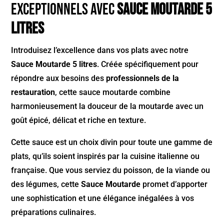
exceptionnels avec
Sauce Moutarde 5
litres
Introduisez l’excellence dans vos plats avec notre
Sauce Moutarde 5 litres
. Créée spécifiquement pour
répondre aux besoins des
professionnels de la
restauration
, cette sauce moutarde combine
harmonieusement la douceur de la moutarde avec un
goût épicé, délicat et riche en texture.
Cette sauce est un choix divin pour toute une gamme de
plats, qu’ils soient inspirés par la cuisine italienne ou
française. Que vous serviez du poisson, de la viande ou
des légumes, cette
Sauce Moutarde
promet d’apporter
une sophistication et une élégance inégalées à vos
préparations culinaires.