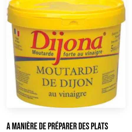
A manière de préparer des plats