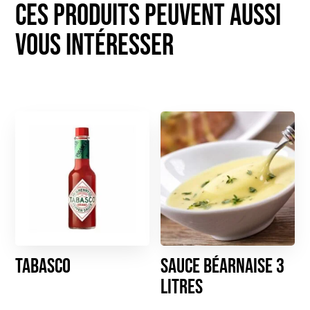
Tabasco
Sauce Béarnaise 3
litres