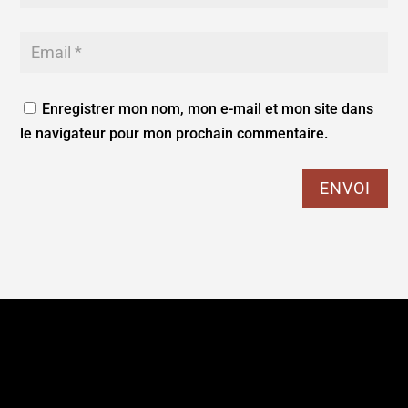
Enregistrer mon nom, mon e-mail et mon site dans
le navigateur pour mon prochain commentaire.
ENVOI