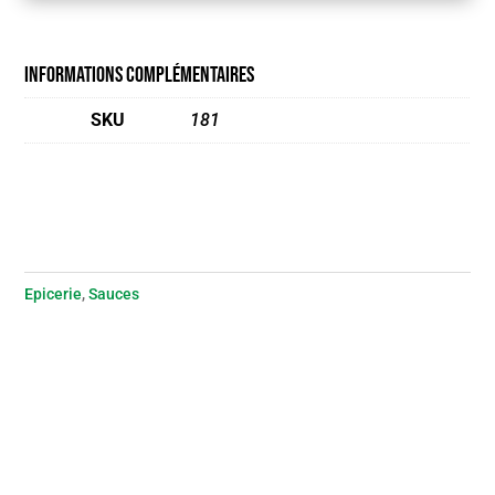
Informations complémentaires
SKU
181
Epicerie
,
Sauces