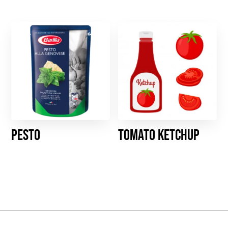
Pesto
Tomato ketchup