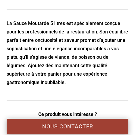
La Sauce Moutarde 5 litres est spécialement conçue
pour les professionnels de la restauration. Son équilibre
parfait entre onctuosité et saveur promet d’ajouter une
sophistication et une élégance incomparables à vos
plats, qu’il s’agisse de viande, de poisson ou de
légumes. Ajoutez dès maintenant cette qualité
supérieure à votre panier pour une expérience
gastronomique inoubliable.
Ce produit vous intéresse ?
NOUS CONTACTER