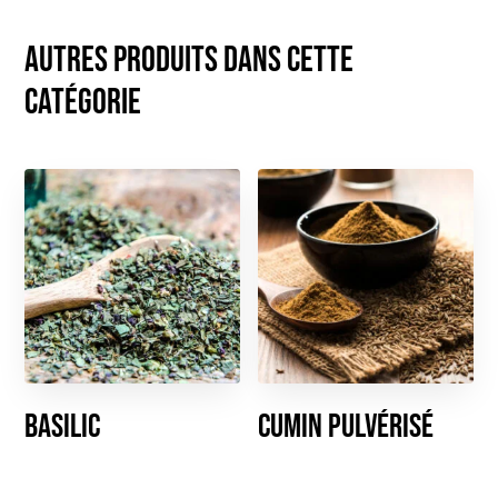
Autres produits dans cette
catégorie
Basilic
Cumin pulvérisé