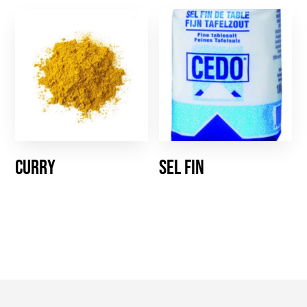
Curry
Sel fin