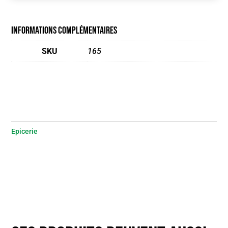
Informations complémentaires
SKU
165
Epicerie