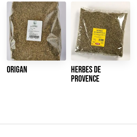
Origan
Herbes de
Provence