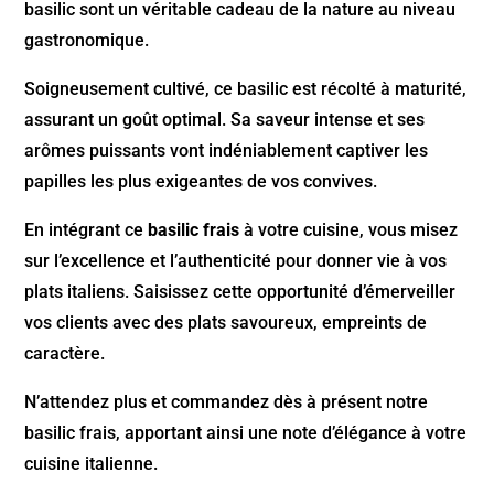
basilic sont un véritable cadeau de la nature au niveau
gastronomique.
Soigneusement cultivé, ce basilic est récolté à maturité,
assurant un goût optimal. Sa saveur intense et ses
arômes puissants vont indéniablement captiver les
papilles les plus exigeantes de vos convives.
En intégrant ce
basilic frais
à votre cuisine, vous misez
sur l’excellence et l’authenticité pour donner vie à vos
plats italiens. Saisissez cette opportunité d’émerveiller
vos clients avec des plats savoureux, empreints de
caractère.
N’attendez plus et commandez dès à présent notre
basilic frais, apportant ainsi une note d’élégance à votre
cuisine italienne.