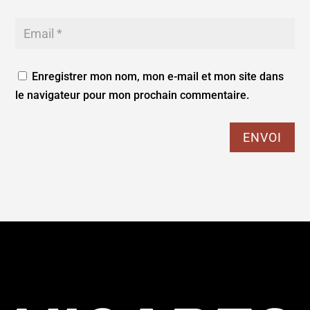
Enregistrer mon nom, mon e-mail et mon site dans
le navigateur pour mon prochain commentaire.
ENVOI