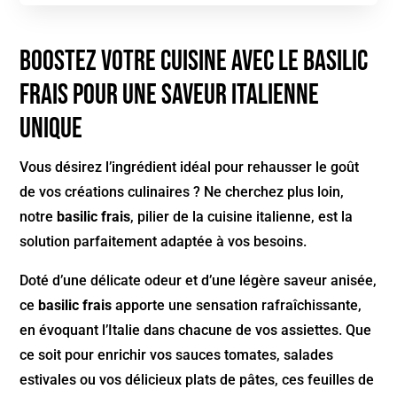
Boostez votre cuisine avec le Basilic
Frais pour une saveur Italienne
unique
Vous désirez l’ingrédient idéal pour rehausser le goût
de vos créations culinaires ? Ne cherchez plus loin,
notre
basilic frais
, pilier de la cuisine italienne, est la
solution parfaitement adaptée à vos besoins.
Doté d’une délicate odeur et d’une légère saveur anisée,
ce
basilic frais
apporte une sensation rafraîchissante,
en évoquant l’Italie dans chacune de vos assiettes. Que
ce soit pour enrichir vos sauces tomates, salades
estivales ou vos délicieux plats de pâtes, ces feuilles de