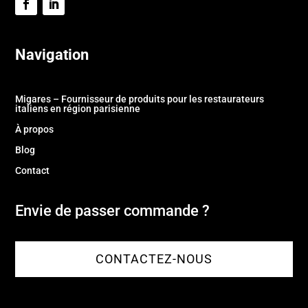
Navigation
Migares – Fournisseur de produits pour les restaurateurs
italiens en région parisienne
À propos
Blog
Contact
Envie de passer commande ?
CONTACTEZ-NOUS