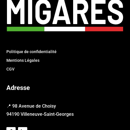
Politique de confidentialité
Mentions Légales
CGV
Adresse
📍 98 Avenue de Choisy
94190 Villeneuve-Saint-Georges