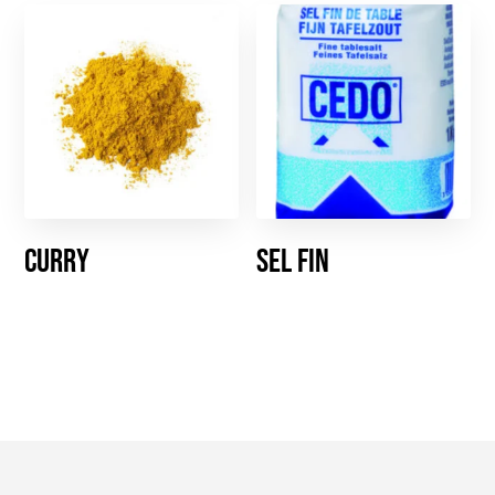
Curry
Sel fin