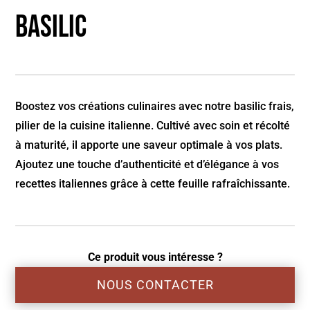
Basilic
Boostez vos créations culinaires avec notre basilic frais,
pilier de la cuisine italienne. Cultivé avec soin et récolté
à maturité, il apporte une saveur optimale à vos plats.
Ajoutez une touche d’authenticité et d’élégance à vos
recettes italiennes grâce à cette feuille rafraîchissante.
Ce produit vous intéresse ?
NOUS CONTACTER