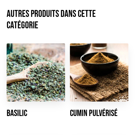
Autres produits dans cette
catégorie
Basilic
Cumin pulvérisé