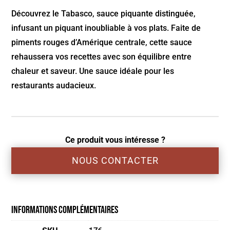
Découvrez le Tabasco, sauce piquante distinguée,
infusant un piquant inoubliable à vos plats. Faite de
piments rouges d’Amérique centrale, cette sauce
rehaussera vos recettes avec son équilibre entre
chaleur et saveur. Une sauce idéale pour les
restaurants audacieux.
Ce produit vous intéresse ?
NOUS CONTACTER
Informations complémentaires