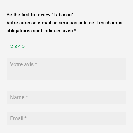
Be the first to review “Tabasco”
Votre adresse e-mail ne sera pas publiée.
Les champs
obligatoires sont indiqués avec
*
1
2
3
4
5