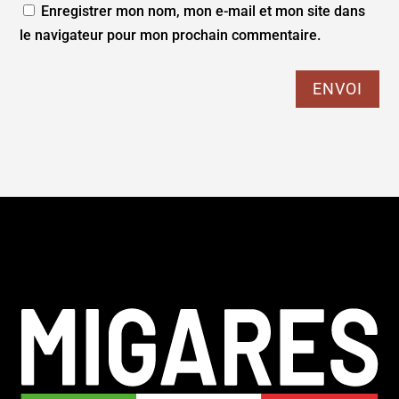
Enregistrer mon nom, mon e-mail et mon site dans
le navigateur pour mon prochain commentaire.
ENVOI