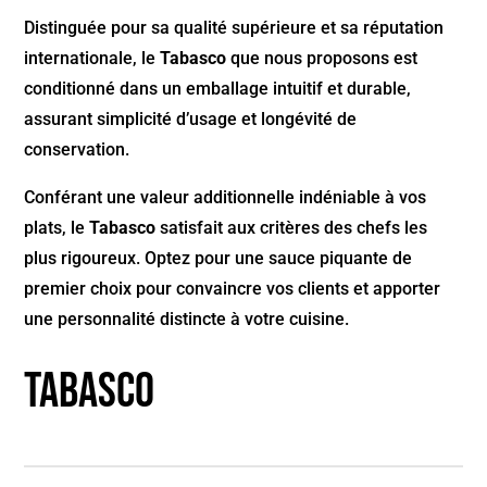
Distinguée pour sa qualité supérieure et sa réputation
internationale, le
Tabasco
que nous proposons est
conditionné dans un emballage intuitif et durable,
assurant simplicité d’usage et longévité de
conservation.
Conférant une valeur additionnelle indéniable à vos
plats, le
Tabasco
satisfait aux critères des chefs les
plus rigoureux. Optez pour une sauce piquante de
premier choix pour convaincre vos clients et apporter
une personnalité distincte à votre cuisine.
Tabasco