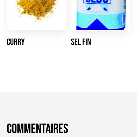
Curry
Sel fin
Commentaires