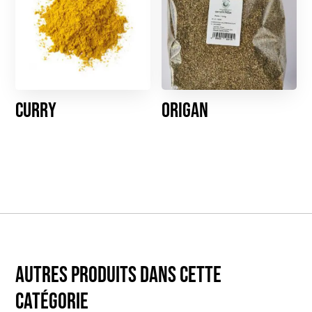
Curry
Origan
Autres produits dans cette
catégorie