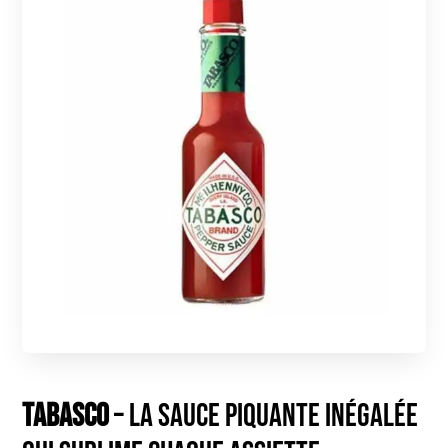
Tabasco
– La sauce piquante inégalée