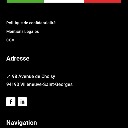
Politique de confidentialité
Mentions Légales
CGV
Adresse
📍 98 Avenue de Choisy
94190 Villeneuve-Saint-Georges
Navigation