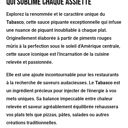
qui sublime chaque assiette
Explorez la renommée et le caractère unique du
Tabasco
, cette sauce piquante exceptionnelle qui infuse
une nuance de piquant inoubliable à chaque plat.
Originellement élaborée à partir de piments rouges
mûris à la perfection sous le soleil d’Amérique centrale,
cette sauce iconique est l’incarnation de la cuisine
relevée et passionnée.
Elle est une ajoute incontournable pour les restaurants
à la recherche de saveurs audacieuses. Le
Tabasco
est
un ingrédient précieux pour injecter de l’énergie à vos
mets uniques. Sa balance impeccable entre chaleur
relevée et saveur agréablement équilibrée rehaussera
vos plats tels que pizzas, pâtes, salades ou autres
créations traditionnelles.