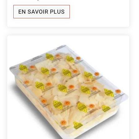
EN SAVOIR PLUS