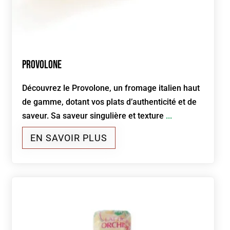
Provolone
Découvrez le Provolone, un fromage italien haut
de gamme, dotant vos plats d’authenticité et de
saveur. Sa saveur singulière et texture
...
EN SAVOIR PLUS