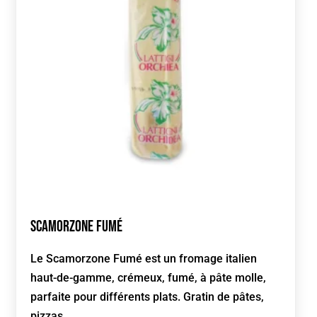
Scamorzone Fumé
Le Scamorzone Fumé est un fromage italien
haut-de-gamme, crémeux, fumé, à pâte molle,
parfaite pour différents plats. Gratin de pâtes,
pizzas,
...