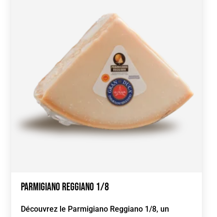
Parmigiano Reggiano 1/8
Découvrez le Parmigiano Reggiano 1/8, un