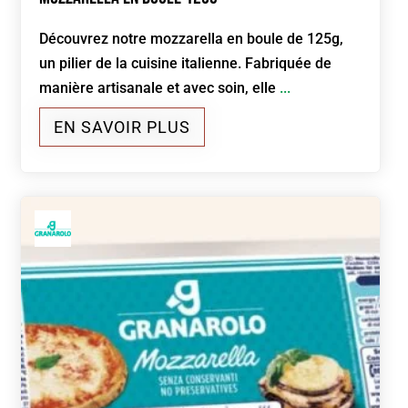
Découvrez notre mozzarella en boule de 125g,
un pilier de la cuisine italienne. Fabriquée de
manière artisanale et avec soin, elle
...
EN SAVOIR PLUS