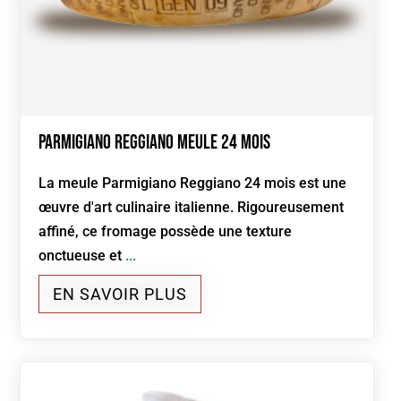
Parmigiano Reggiano Meule 24 mois
La meule Parmigiano Reggiano 24 mois est une
œuvre d'art culinaire italienne. Rigoureusement
affiné, ce fromage possède une texture
onctueuse et
...
EN SAVOIR PLUS