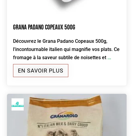
Grana Padano Copeaux 500g
Découvrez le Grana Padano Copeaux 500g,
l'incontournable italien qui magnifie vos plats. Ce
fromage à la saveur subtile de noisettes et
...
EN SAVOIR PLUS