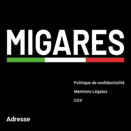
Politique de confidentialité
Mentions Légales
CGV
Adresse