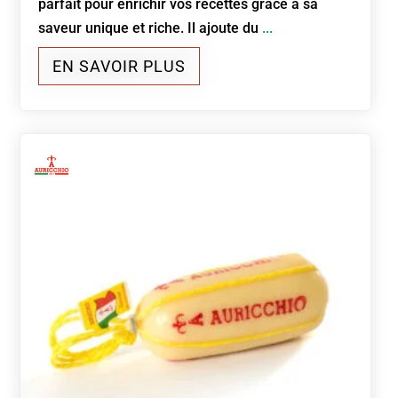
parfait pour enrichir vos recettes grâce à sa
saveur unique et riche. Il ajoute du
...
EN SAVOIR PLUS