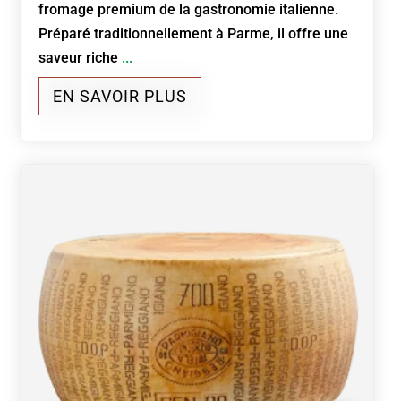
fromage premium de la gastronomie italienne.
Préparé traditionnellement à Parme, il offre une
saveur riche
...
EN SAVOIR PLUS