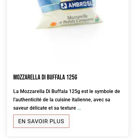
Mozzarella Di Buffala 125g
La Mozzarella Di Buffala 125g est le symbole de
l’authenticité de la cuisine italienne, avec sa
saveur délicate et sa texture
...
EN SAVOIR PLUS