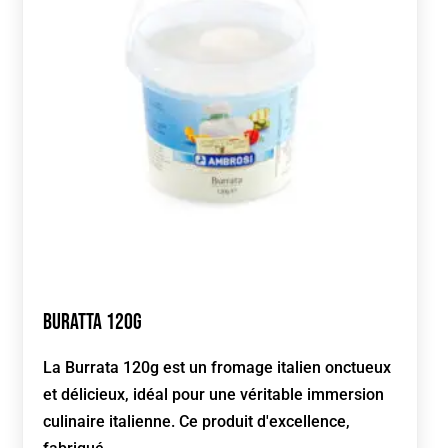
Buratta 120g
La Burrata 120g est un fromage italien onctueux
et délicieux, idéal pour une véritable immersion
culinaire italienne. Ce produit d'excellence,