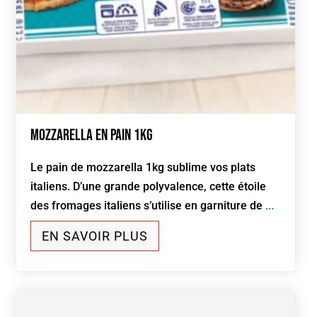
Mozzarella en pain 1kg
Le pain de mozzarella 1kg sublime vos plats
italiens. D’une grande polyvalence, cette étoile
des fromages italiens s’utilise en garniture de
...
EN SAVOIR PLUS