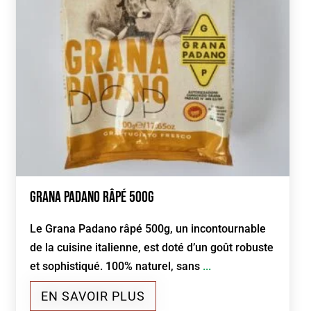
Grana Padano râpé 500g
Le Grana Padano râpé 500g, un incontournable
de la cuisine italienne, est doté d’un goût robuste
et sophistiqué. 100% naturel, sans
...
EN SAVOIR PLUS