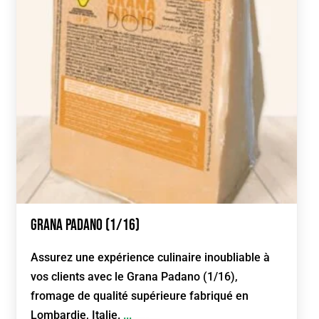
Grana Padano (1/16)
Assurez une expérience culinaire inoubliable à
vos clients avec le Grana Padano (1/16),
fromage de qualité supérieure fabriqué en
Lombardie, Italie.
...