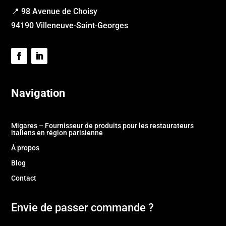
📍 98 Avenue de Choisy
94190 Villeneuve-Saint-Georges
Navigation
Migares – Fournisseur de produits pour les restaurateurs
italiens en région parisienne
À propos
Blog
Contact
Envie de passer commande ?