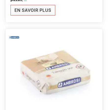
EN SAVOIR PLUS