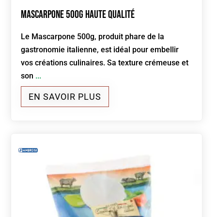
Mascarpone 500g haute qualité
Le Mascarpone 500g, produit phare de la
gastronomie italienne, est idéal pour embellir
vos créations culinaires. Sa texture crémeuse et
son
...
EN SAVOIR PLUS