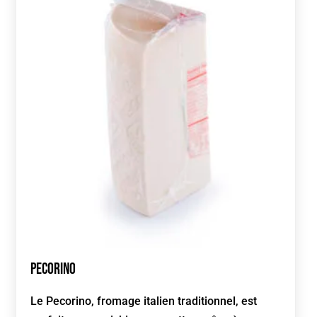
Pecorino
Le Pecorino, fromage italien traditionnel, est