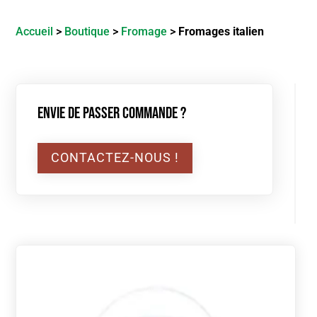
Accueil
>
Boutique
>
Fromage
>
Fromages italien
Envie de passer commande ?
CONTACTEZ-NOUS !