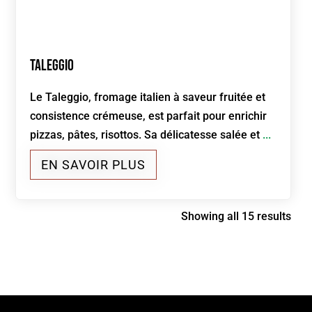
Taleggio
Le Taleggio, fromage italien à saveur fruitée et
consistence crémeuse, est parfait pour enrichir
pizzas, pâtes, risottos. Sa délicatesse salée et
...
EN SAVOIR PLUS
Showing all 15 results