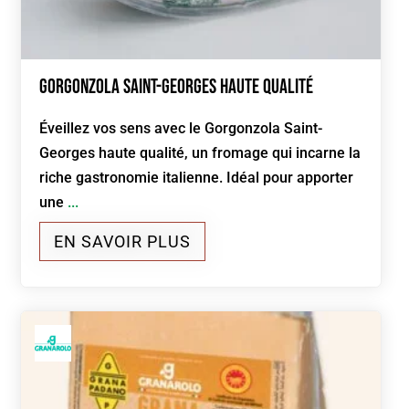
Gorgonzola Saint-Georges haute qualité
Éveillez vos sens avec le Gorgonzola Saint-
Georges haute qualité, un fromage qui incarne la
riche gastronomie italienne. Idéal pour apporter
une
...
EN SAVOIR PLUS