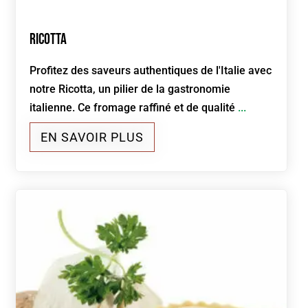
Ricotta
Profitez des saveurs authentiques de l'Italie avec
notre Ricotta, un pilier de la gastronomie
italienne. Ce fromage raffiné et de qualité
...
EN SAVOIR PLUS