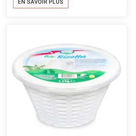
EN SAVOIR PLUS