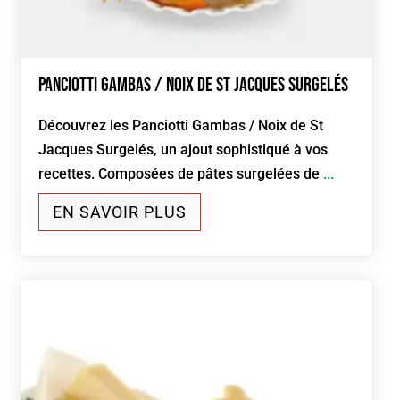
Panciotti Gambas / Noix de St Jacques Surgelés
Découvrez les Panciotti Gambas / Noix de St
Jacques Surgelés, un ajout sophistiqué à vos
recettes. Composées de pâtes surgelées de
...
EN SAVOIR PLUS