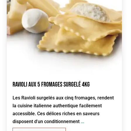
Ravioli aux 5 fromages Surgelé 4kg
Les Ravioli surgelés aux cinq fromages, rendent
la cuisine italienne authentique facilement
accessible. Ces délices riches en saveurs
disposent d'un conditionnement
...