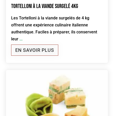
Tortelloni à la viande Surgelé 4kg
Les Tortelloni à la viande surgelés de 4 kg
offrent une expérience culinaire italienne
authentique. Faciles à préparer, ils conservent
leur
...
EN SAVOIR PLUS