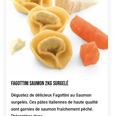
Fagottini Saumon 2kg Surgelé
Dégustez de délicieux Fagottini au Saumon
surgelés. Ces pâtes italiennes de haute qualité
sont garnies de saumon fraîchement pêché.