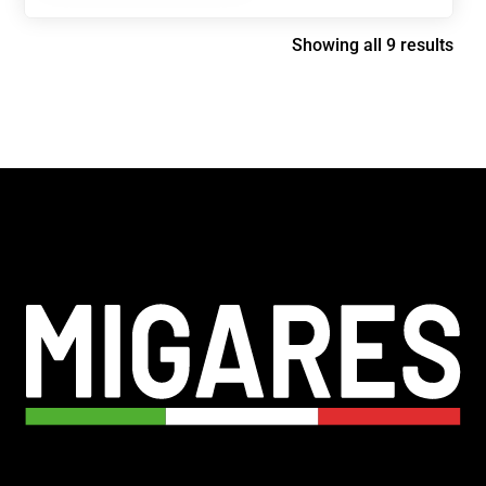
Showing all 9 results