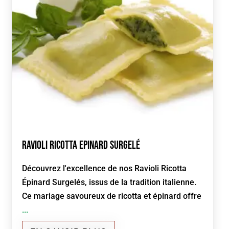
Ravioli Ricotta Epinard Surgelé
Découvrez l'excellence de nos Ravioli Ricotta
Épinard Surgelés, issus de la tradition italienne.
Ce mariage savoureux de ricotta et épinard offre
...