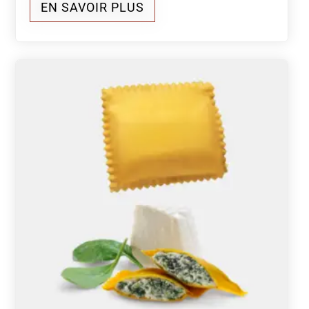
EN SAVOIR PLUS