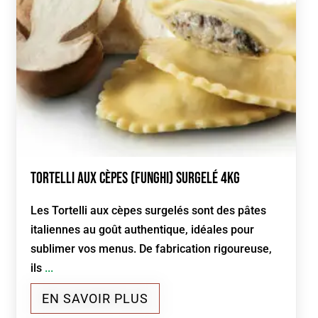
Tortelli aux cèpes (funghi) Surgelé 4kg
Les Tortelli aux cèpes surgelés sont des pâtes
italiennes au goût authentique, idéales pour
sublimer vos menus. De fabrication rigoureuse,
ils
...
EN SAVOIR PLUS