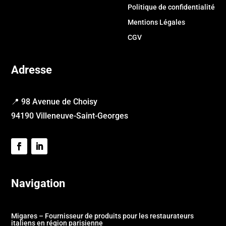
Politique de confidentialité
Mentions Légales
CGV
Adresse
📍 98 Avenue de Choisy
94190 Villeneuve-Saint-Georges
Navigation
Migares – Fournisseur de produits pour les restaurateurs
italiens en région parisienne