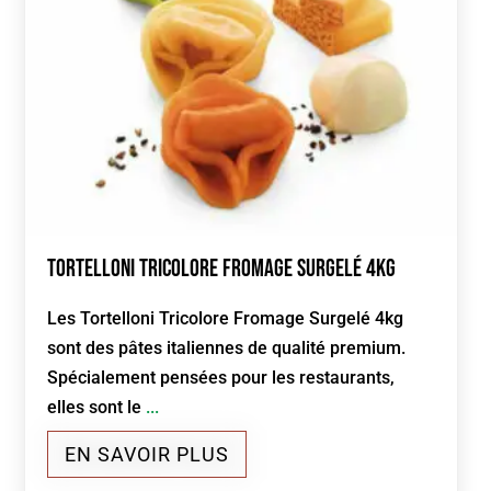
Tortelloni tricolore fromage Surgelé 4kg
Les Tortelloni Tricolore Fromage Surgelé 4kg
sont des pâtes italiennes de qualité premium.
Spécialement pensées pour les restaurants,
elles sont le
...
EN SAVOIR PLUS