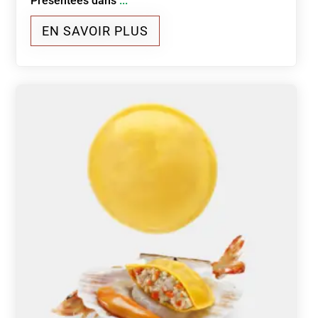
Présentées dans
...
EN SAVOIR PLUS