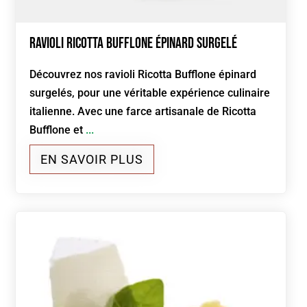
Ravioli Ricotta Bufflone épinard Surgelé
Découvrez nos ravioli Ricotta Bufflone épinard
surgelés, pour une véritable expérience culinaire
italienne. Avec une farce artisanale de Ricotta
Bufflone et
...
EN SAVOIR PLUS