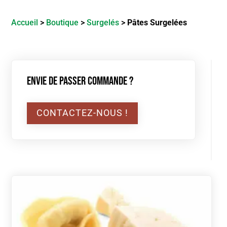
Accueil
>
Boutique
>
Surgelés
>
Pâtes Surgelées
Envie de passer commande ?
CONTACTEZ-NOUS !