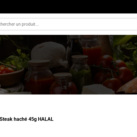
Steak haché 45g HALAL