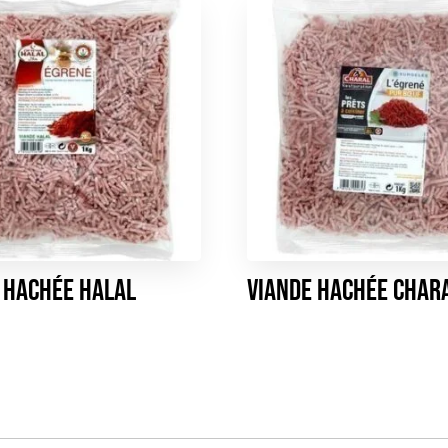
 hachée HALAL
Viande hachée CHAR