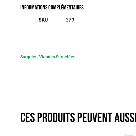
Informations complémentaires
SKU
379
Surgelés
,
Viandes Surgelées