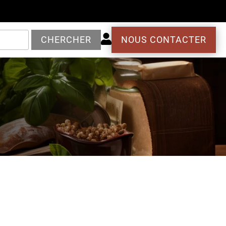

CHERCHER
NOUS CONTACTER