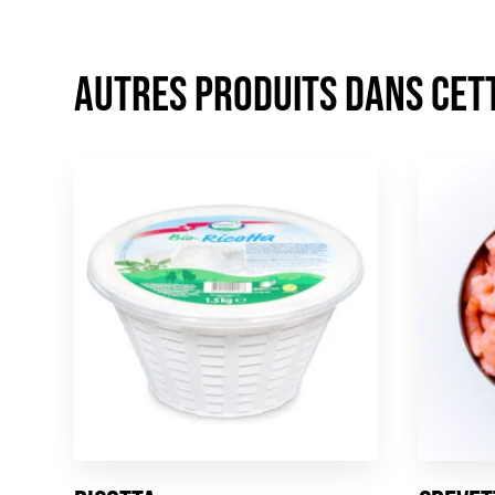
Autres produits dans cet