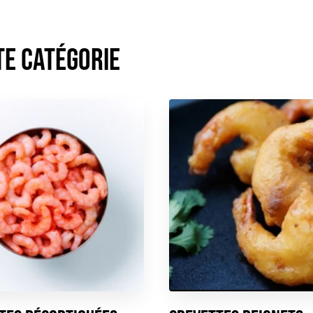
te catégorie