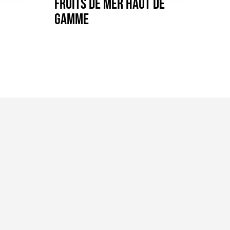
Fruits de mer haut de
gamme