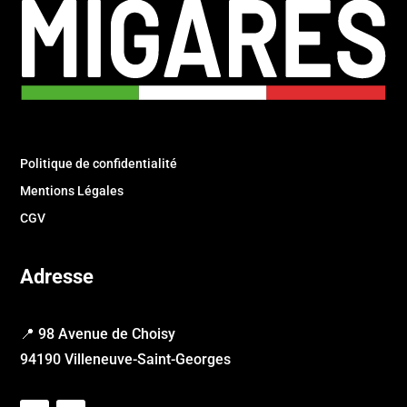
Politique de confidentialité
Mentions Légales
CGV
Adresse
📍 98 Avenue de Choisy
94190 Villeneuve-Saint-Georges