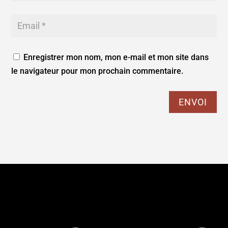
Enregistrer mon nom, mon e-mail et mon site dans
le navigateur pour mon prochain commentaire.
ENVOI