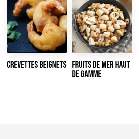
Crevettes Beignets
Fruits de mer haut
de gamme