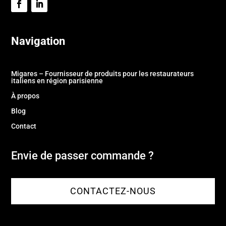
Navigation
Migares – Fournisseur de produits pour les restaurateurs
italiens en région parisienne
À propos
Blog
Contact
Envie de passer commande ?
CONTACTEZ-NOUS