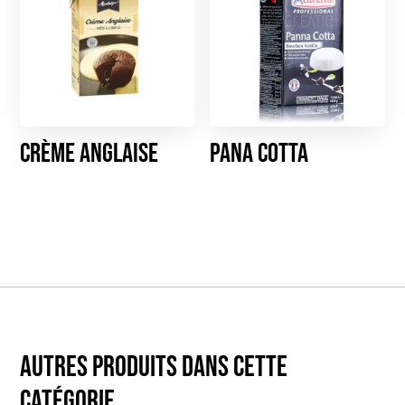
Crème Anglaise
Pana Cotta
Autres produits dans cette
catégorie