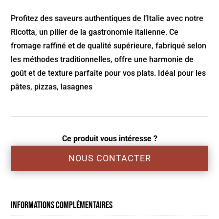
Profitez des saveurs authentiques de l’Italie avec notre
Ricotta, un pilier de la gastronomie italienne. Ce
fromage raffiné et de qualité supérieure, fabriqué selon
les méthodes traditionnelles, offre une harmonie de
goût et de texture parfaite pour vos plats. Idéal pour les
pâtes, pizzas, lasagnes
Ce produit vous intéresse ?
NOUS CONTACTER
Informations complémentaires