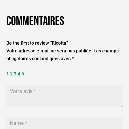
Commentaires
Be the first to review “Ricotta”
Votre adresse e-mail ne sera pas publiée.
Les champs
obligatoires sont indiqués avec
*
1
2
3
4
5