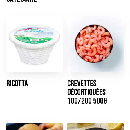
Ricotta
Crevettes
décortiquées
100/200 500g