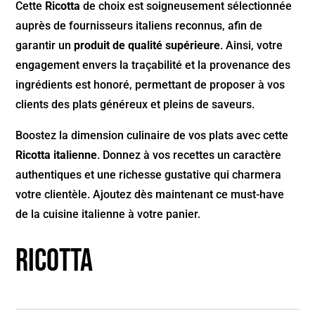
Cette
Ricotta
de choix est soigneusement sélectionnée
auprès de fournisseurs italiens reconnus, afin de
garantir un
produit de qualité supérieure
. Ainsi, votre
engagement envers la traçabilité et la provenance des
ingrédients est honoré, permettant de proposer à vos
clients des plats généreux et pleins de saveurs.
Boostez la dimension culinaire de vos plats avec cette
Ricotta italienne
. Donnez à vos recettes un caractère
authentiques et une richesse gustative qui charmera
votre clientèle. Ajoutez dès maintenant ce must-have
de la cuisine italienne à votre panier.
Ricotta