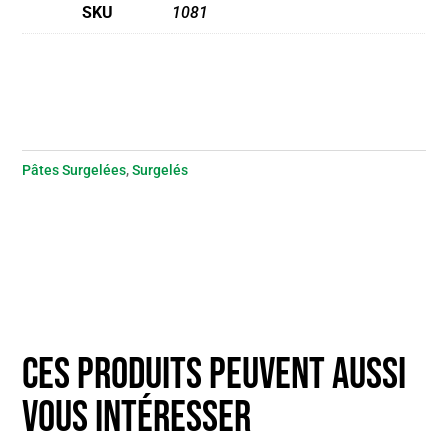
SKU
1081
Pâtes Surgelées
,
Surgelés