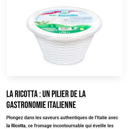
La Ricotta : Un pilier de la
gastronomie italienne
Plongez dans les saveurs authentiques de l’Italie avec
la Ricotta
, ce fromage incontournable qui éveille les