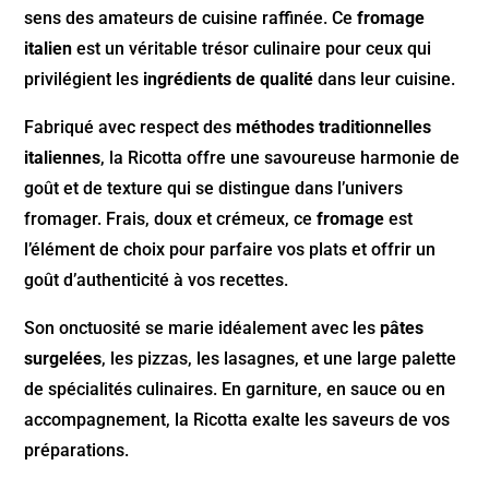
sens des amateurs de cuisine raffinée. Ce
fromage
italien
est un véritable trésor culinaire pour ceux qui
privilégient les
ingrédients de qualité
dans leur cuisine.
Fabriqué avec respect des
méthodes traditionnelles
italiennes
, la Ricotta offre une savoureuse harmonie de
goût et de texture qui se distingue dans l’univers
fromager. Frais, doux et crémeux, ce
fromage
est
l’élément de choix pour parfaire vos plats et offrir un
goût d’authenticité à vos recettes.
Son onctuosité se marie idéalement avec les
pâtes
surgelées
, les pizzas, les lasagnes, et une large palette
de spécialités culinaires. En garniture, en sauce ou en
accompagnement, la Ricotta exalte les saveurs de vos
préparations.