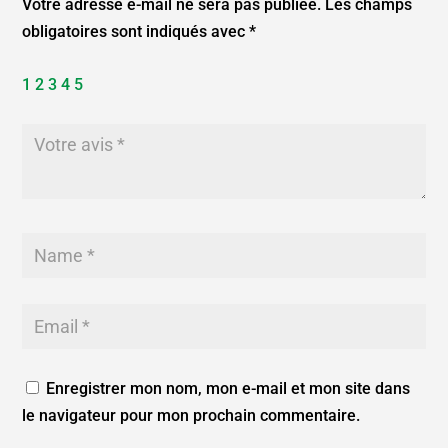
Votre adresse e-mail ne sera pas publiée.
Les champs
obligatoires sont indiqués avec
*
1
2
3
4
5
Enregistrer mon nom, mon e-mail et mon site dans
le navigateur pour mon prochain commentaire.