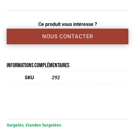
Ce produit vous intéresse ?
NOUS CONTACTER
Informations complémentaires
SKU
292
Surgelés
,
Viandes Surgelées