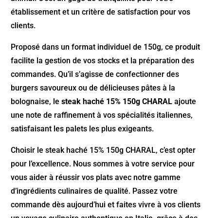
établissement et un critère de satisfaction pour vos
clients.
Proposé dans un format individuel de 150g, ce produit
facilite la gestion de vos stocks et la préparation des
commandes. Qu’il s’agisse de confectionner des
burgers savoureux ou de délicieuses pâtes à la
bolognaise, le
steak haché 15% 150g CHARAL
ajoute
une note de raffinement à vos spécialités italiennes,
satisfaisant les palets les plus exigeants.
Choisir le steak haché 15% 150g CHARAL, c’est opter
pour l’excellence. Nous sommes à votre service pour
vous aider à réussir vos plats avec notre gamme
d’ingrédients culinaires de qualité. Passez votre
commande dès aujourd’hui et faites vivre à vos clients