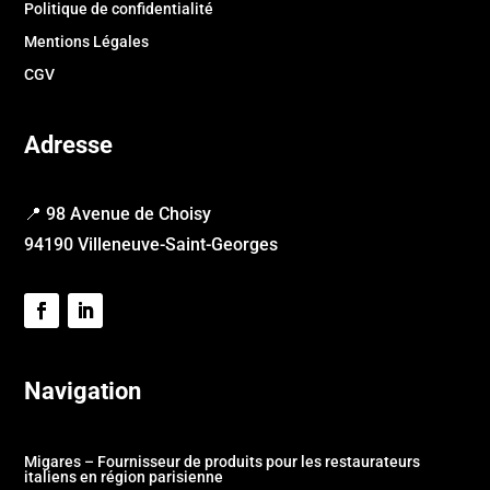
Politique de confidentialité
Mentions Légales
CGV
Adresse
📍 98 Avenue de Choisy
94190 Villeneuve-Saint-Georges
Navigation
Migares – Fournisseur de produits pour les restaurateurs
italiens en région parisienne