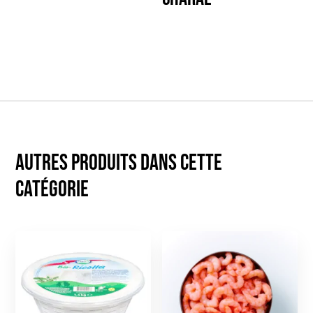
Autres produits dans cette
catégorie