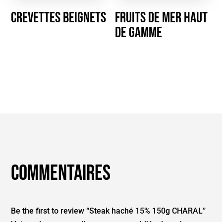
Crevettes Beignets
Fruits de mer haut
de gamme
Commentaires
Be the first to review “Steak haché 15% 150g CHARAL”