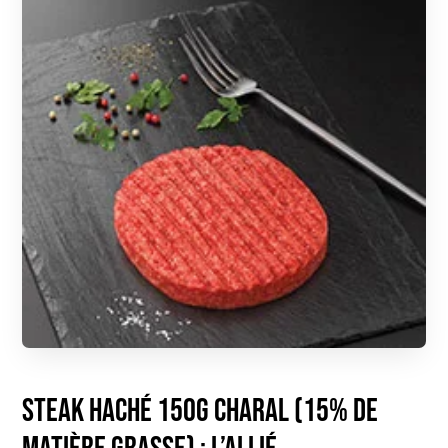
Steak haché 150g CHARAL (15% de