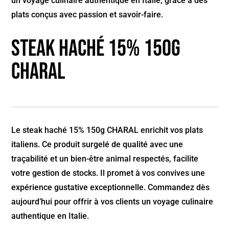
un voyage culinaire authentique en Italie, grâce à des
plats conçus avec passion et savoir-faire.
Steak haché 15% 150g
CHARAL
Le steak haché 15% 150g CHARAL enrichit vos plats
italiens. Ce produit surgelé de qualité avec une
traçabilité et un bien-être animal respectés, facilite
votre gestion de stocks. Il promet à vos convives une
expérience gustative exceptionnelle. Commandez dès
aujourd’hui pour offrir à vos clients un voyage culinaire
authentique en Italie.