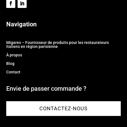
Navigation
Migares – Fournisseur de produits pour les restaurateurs
italiens en région parisienne
À propos
Blog
Contact
Envie de passer commande ?
CONTACTEZ-NOUS