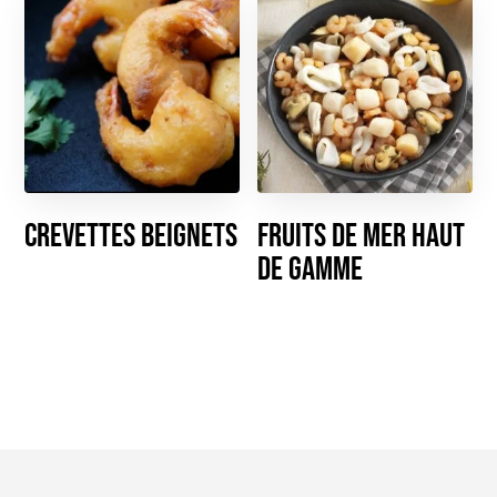
Crevettes Beignets
Fruits de mer haut
de gamme