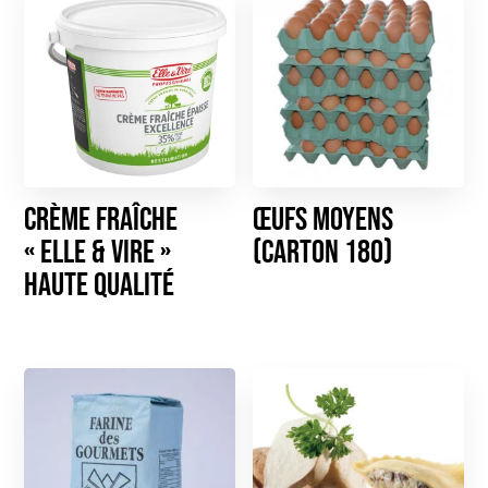
Crème Fraîche
Œufs moyens
« Elle & Vire »
(carton 180)
haute qualité