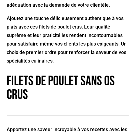
adéquation avec la demande de votre clientèle.
Ajoutez une touche délicieusement authentique à vos
plats avec ces filets de poulet crus. Leur qualité
suprême et leur praticité les rendent incontournables
pour satisfaire même vos clients les plus exigeants. Un
choix de premier ordre pour renforcer la saveur de vos
spécialités culinaires.
Filets de poulet sans os
crus
Apportez une saveur incroyable à vos recettes avec les