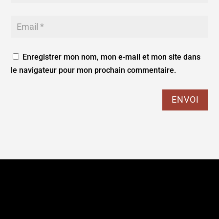
Enregistrer mon nom, mon e-mail et mon site dans
le navigateur pour mon prochain commentaire.
ENVOI