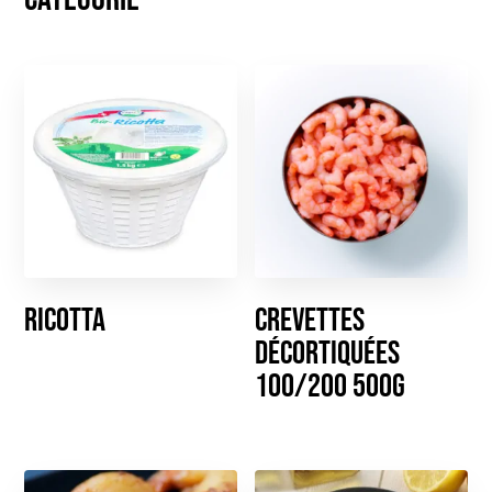
Ricotta
Crevettes
décortiquées
100/200 500g