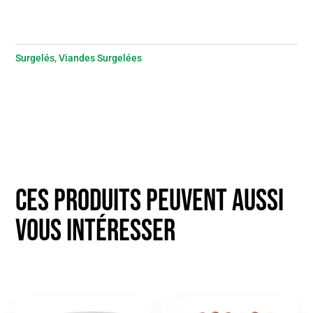
Surgelés
,
Viandes Surgelées