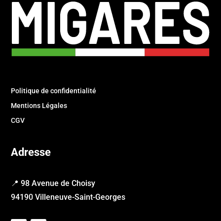
Politique de confidentialité
Mentions Légales
CGV
Adresse
📍 98 Avenue de Choisy
94190 Villeneuve-Saint-Georges