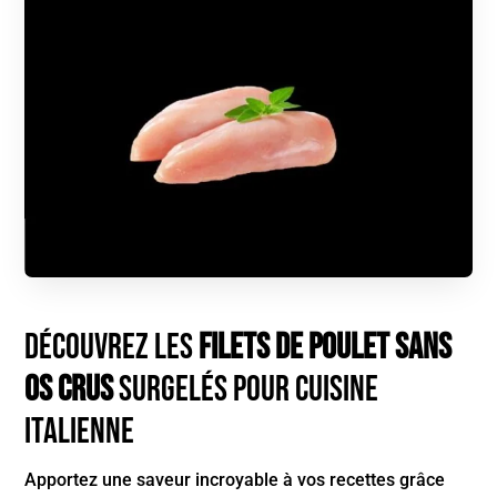
Découvrez les
Filets de Poulet sans
Os Crus
Surgelés pour Cuisine
Italienne
Apportez une saveur incroyable à vos recettes grâce