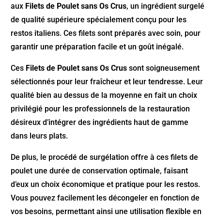
aux
Filets de Poulet sans Os Crus
, un ingrédient surgelé
de qualité supérieure spécialement conçu pour les
restos italiens. Ces filets sont préparés avec soin, pour
garantir une préparation facile et un goût inégalé.
Ces
Filets de Poulet sans Os Crus
sont soigneusement
sélectionnés pour leur fraîcheur et leur tendresse. Leur
qualité bien au dessus de la moyenne en fait un choix
privilégié pour les professionnels de la restauration
désireux d’intégrer des ingrédients haut de gamme
dans leurs plats.
De plus, le procédé de surgélation offre à ces filets de
poulet une durée de conservation optimale, faisant
d’eux un choix économique et pratique pour les restos.
Vous pouvez facilement les décongeler en fonction de
vos besoins, permettant ainsi une utilisation flexible en