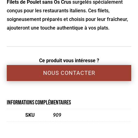
Filets de Poulet sans Os Crus
surgelés spécialement
conçus pour les restaurants italiens. Ces filets,
soigneusement préparés et choisis pour leur fraîcheur,
ajouteront une touche authentique à vos plats.
Ce produit vous intéresse ?
NOUS CONTACTER
Informations complémentaires
SKU
909