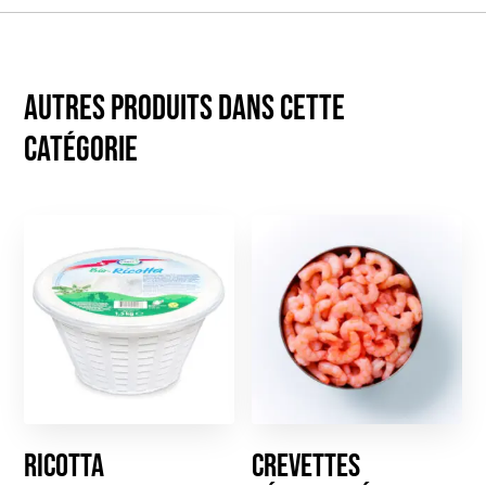
Autres produits dans cette
catégorie
Ricotta
Crevettes