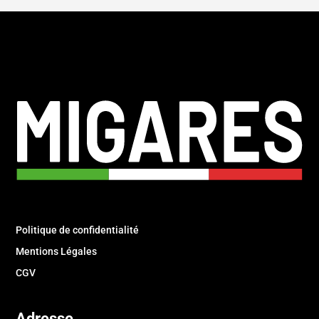
Politique de confidentialité
Mentions Légales
CGV
Adresse