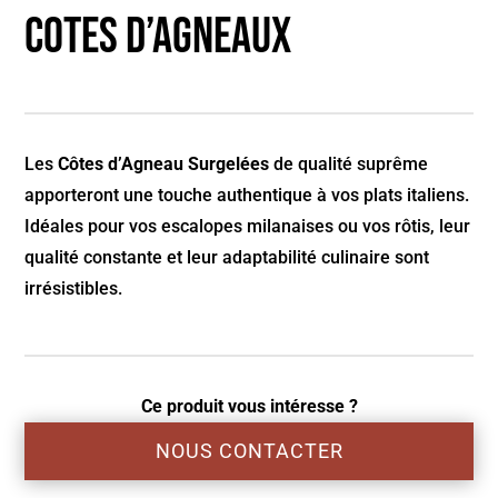
Cotes d’agneaux
Les
Côtes d’Agneau Surgelées
de qualité suprême
apporteront une touche authentique à vos plats italiens.
Idéales pour vos escalopes milanaises ou vos rôtis, leur
qualité constante et leur adaptabilité culinaire sont
irrésistibles.
Ce produit vous intéresse ?
NOUS CONTACTER