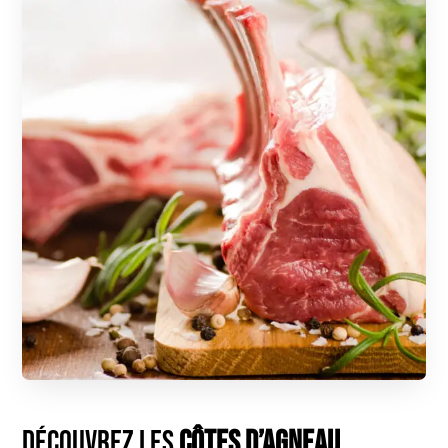
Découvrez les
Côtes d’Agneau