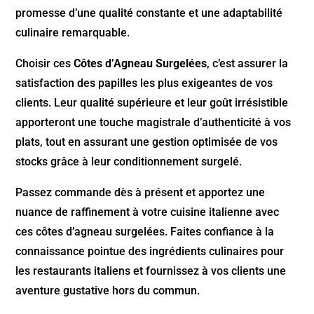
promesse d’une qualité constante et une adaptabilité
culinaire remarquable.
Choisir ces
Côtes d’Agneau Surgelées
, c’est assurer la
satisfaction des papilles les plus exigeantes de vos
clients. Leur qualité supérieure et leur goût irrésistible
apporteront une touche magistrale d’authenticité à vos
plats, tout en assurant une gestion optimisée de vos
stocks grâce à leur conditionnement surgelé.
Passez commande dès à présent et apportez une
nuance de raffinement à votre cuisine italienne avec
ces côtes d’agneau surgelées. Faites confiance à la
connaissance pointue des ingrédients culinaires pour
les restaurants italiens et fournissez à vos clients une
aventure gustative hors du commun.