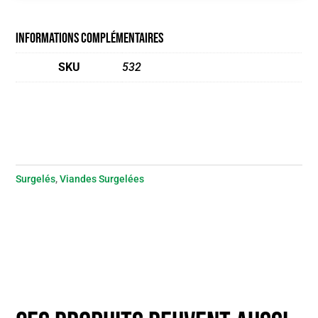
Informations complémentaires
SKU
532
Surgelés
,
Viandes Surgelées