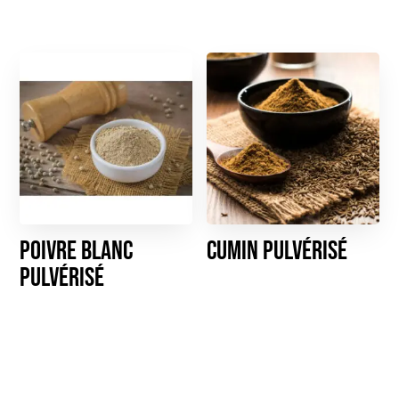
Poivre blanc
Cumin pulvérisé
pulvérisé