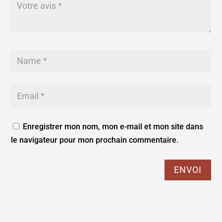
Enregistrer mon nom, mon e-mail et mon site dans
le navigateur pour mon prochain commentaire.
ENVOI