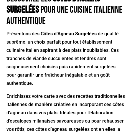
Surgelées
pour une cuisine italienne
authentique
Présentons des
Côtes d’Agneau Surgelées
de qualité
suprême, un choix parfait pour tout établissement
culinaire italien aspirant à des plats inoubliables. Ces
tranches de viande succulentes et tendres sont
soigneusement choisies puis rapidement surgelées
pour garantir une fraîcheur inégalable et un goût
authentique.
Enrichissez votre carte avec des recettes traditionnelles
italiennes de manière créative en incorporant ces côtes
d’agneau dans vos plats. Idéales pour l’élaboration
d’escalopes milanaises savoureuses ou pour rehausser
vos rôtis, ces côtes d’agneau surgelées ont en elles la