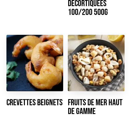
décortiquées
100/200 500g
Crevettes Beignets
Fruits de mer haut
de gamme