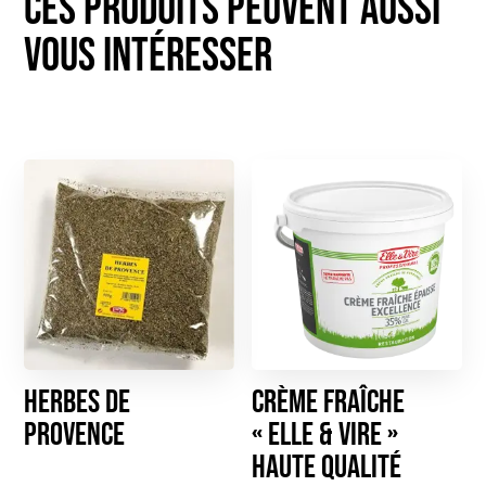
Herbes de
Crème Fraîche
Provence
« Elle & Vire »
haute qualité