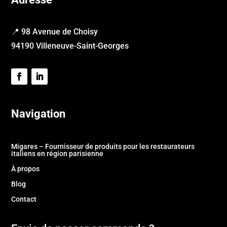
📍 98 Avenue de Choisy
94190 Villeneuve-Saint-Georges
Navigation
Migares – Fournisseur de produits pour les restaurateurs
italiens en région parisienne
À propos
Blog
Contact