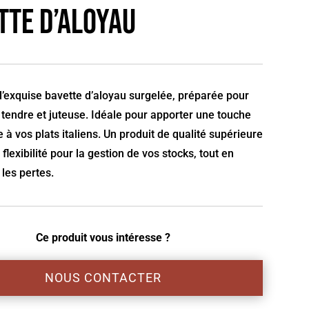
tte d’aloyau
’exquise bavette d’aloyau surgelée, préparée pour
tendre et juteuse. Idéale pour apporter une touche
 à vos plats italiens. Un produit de qualité supérieure
 flexibilité pour la gestion de vos stocks, tout en
les pertes.
Ce produit vous intéresse ?
NOUS CONTACTER