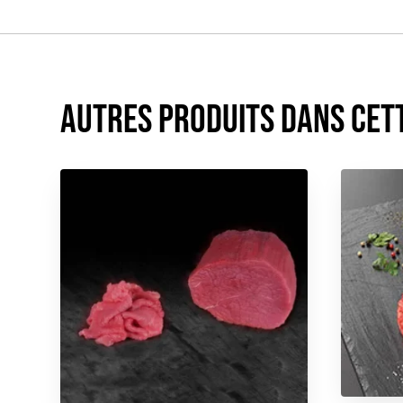
Autres produits dans cet