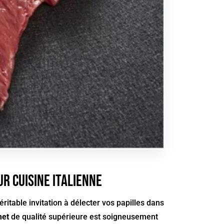
r Cuisine Italienne
véritable invitation à délecter vos papilles dans
met
de qualité supérieure est soigneusement