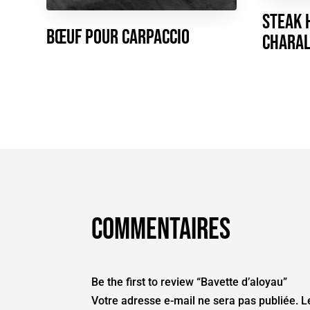
Steak 
Bœuf pour carpaccio
CHARA
Commentaires
Be the first to review “Bavette d’aloyau”
Votre adresse e-mail ne sera pas publiée.
L