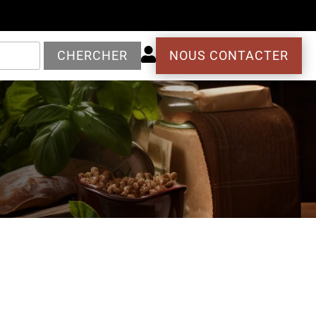

CHERCHER
NOUS CONTACTER