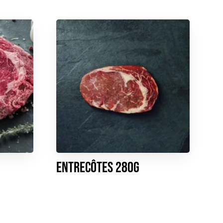
Entrecôtes 280g