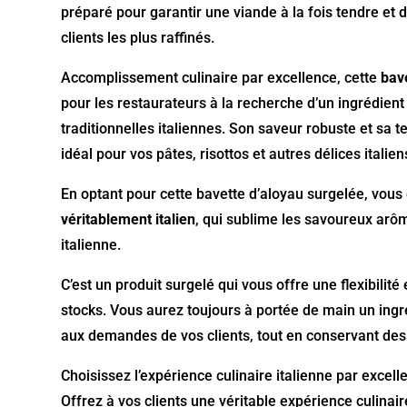
préparé pour garantir une viande à la fois tendre et 
clients les plus raffinés.
Accomplissement culinaire par excellence, cette
bav
pour les restaurateurs à la recherche d’un ingrédient
traditionnelles italiennes. Son saveur robuste et sa 
idéal pour vos pâtes, risottos et autres délices italien
En optant pour cette bavette d’aloyau surgelée, vou
véritablement italien
, qui sublime les savoureux arô
italienne.
C’est un produit surgelé qui vous offre une flexibil
stocks. Vous aurez toujours à portée de main un ingr
aux demandes de vos clients, tout en conservant des 
Choisissez l’expérience culinaire italienne par excel
Offrez à vos clients une véritable expérience culinaire