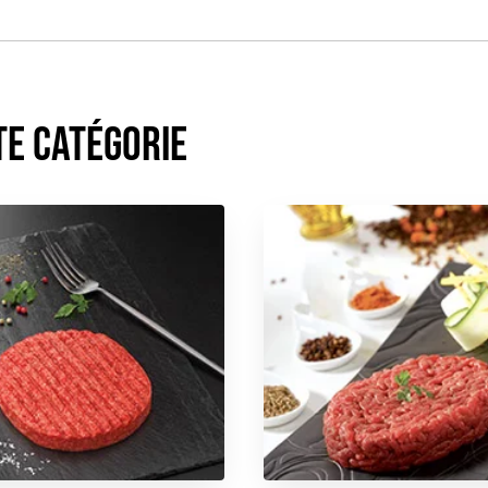
te catégorie