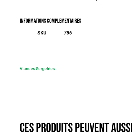
Informations complémentaires
SKU
786
Viandes Surgelées