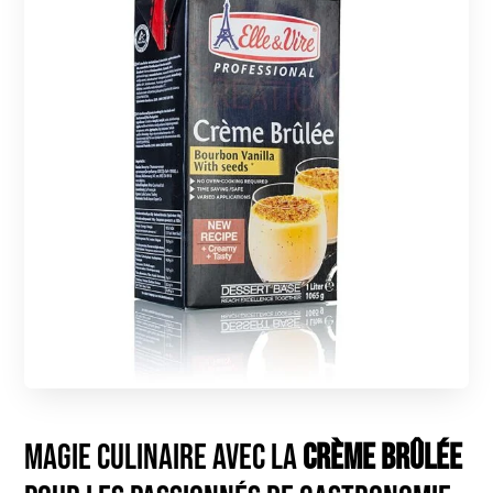
Magie Culinaire avec la
Crème Brûlée