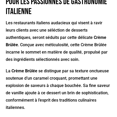
pour les Passionnés de Gastronomie
Italienne
Les restaurants italiens audacieux qui visent à ravir
leurs clients avec une séléction de desserts
authentiques, seront séduits par cette délicate
Crème
Brûlée
. Conçue avec méticulosité, cette Crème Brûlée
incarne le sommet en matière de qualité, propulsé par
des ingrédients sélectionnés avec soin.
La
Crème Brûlée
se distingue par sa texture onctueuse
soutenue d’un caramel croquant, promettant une
explosion de saveurs à chaque bouchée. Sa fine saveur
de vanille ajoute à ce dessert un brin de sophistication,
conformément à l’esprit des traditions culinaires
italiennes.