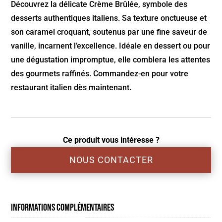
Découvrez la délicate Crème Brûlée, symbole des
desserts authentiques italiens. Sa texture onctueuse et
son caramel croquant, soutenus par une fine saveur de
vanille, incarnent l’excellence. Idéale en dessert ou pour
une dégustation impromptue, elle comblera les attentes
des gourmets raffinés. Commandez-en pour votre
restaurant italien dès maintenant.
Ce produit vous intéresse ?
NOUS CONTACTER
Informations complémentaires