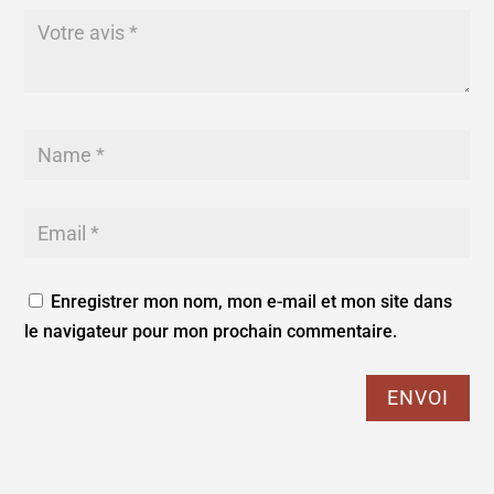
Enregistrer mon nom, mon e-mail et mon site dans
le navigateur pour mon prochain commentaire.
ENVOI