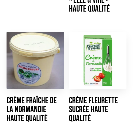
« Elle & Vire »
haute qualité
Crème Fraîche de
Crème Fleurette
la Normandie
sucrée haute
haute qualité
qualité