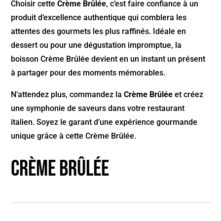
Choisir cette
Crème Brûlée
, c’est faire confiance à un
produit d’excellence authentique qui comblera les
attentes des gourmets les plus raffinés. Idéale en
dessert ou pour une dégustation impromptue, la
boisson Crème Brûlée devient en un instant un présent
à partager pour des moments mémorables.
N’attendez plus, commandez la
Crème Brûlée
et créez
une symphonie de saveurs dans votre restaurant
italien. Soyez le garant d’une expérience gourmande
unique grâce à cette Crème Brûlée.
Crème Brûlée