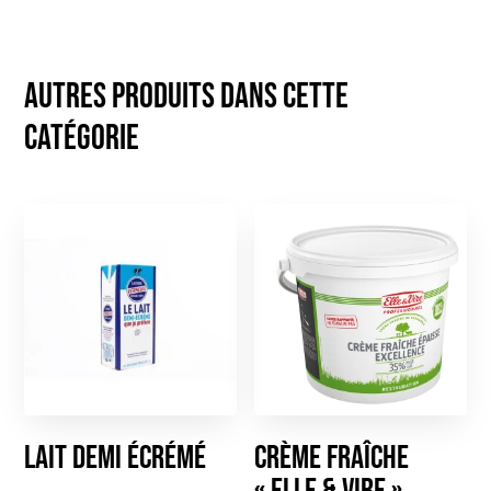
Autres produits dans cette
catégorie
Lait demi écrémé
Crème Fraîche