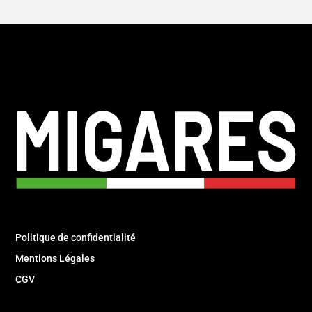
Politique de confidentialité
Mentions Légales
CGV