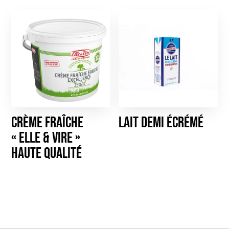
Crème Fraîche
Lait demi écrémé
« Elle & Vire »
haute qualité