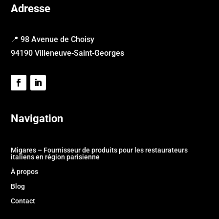
Adresse
📍 98 Avenue de Choisy
94190 Villeneuve-Saint-Georges
Navigation
Migares – Fournisseur de produits pour les restaurateurs
italiens en région parisienne
À propos
Blog
Contact