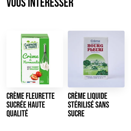
Crème Fleurette
Crème liquide
sucrée haute
stérilisé sans
qualité
sucre