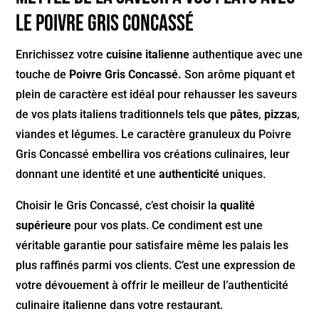
le Poivre Gris Concassé
Enrichissez votre
cuisine italienne
authentique avec une
touche de
Poivre Gris Concassé.
Son arôme piquant et
plein de caractère est idéal pour rehausser les saveurs
de vos plats italiens traditionnels tels que
pâtes
,
pizzas
,
viandes et légumes. Le caractère granuleux du Poivre
Gris Concassé embellira vos créations culinaires, leur
donnant une identité et une
authenticité
uniques.
Choisir le Gris Concassé, c’est choisir la
qualité
supérieure
pour vos plats. Ce condiment est une
véritable garantie pour satisfaire même les palais les
plus raffinés parmi vos clients. C’est une expression de
votre dévouement à offrir le meilleur de l’authenticité
culinaire italienne dans votre restaurant.