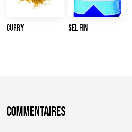
Curry
Sel fin
Commentaires