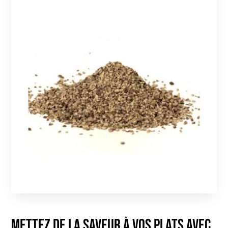
Mettez de la saveur à vos plats avec