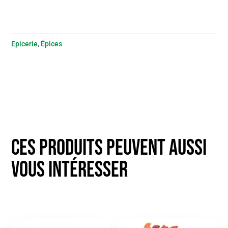
Epicerie
,
Épices