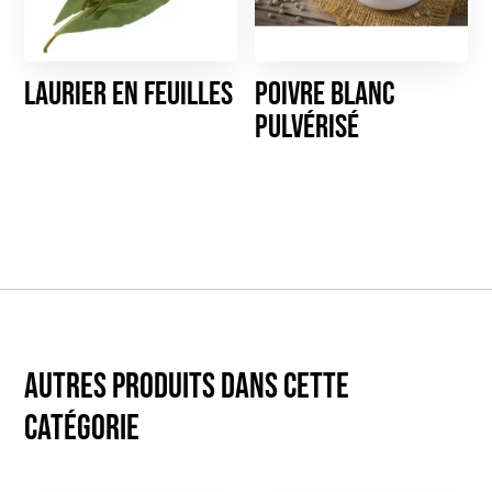
Laurier en feuilles
Poivre blanc
pulvérisé
Autres produits dans cette
catégorie