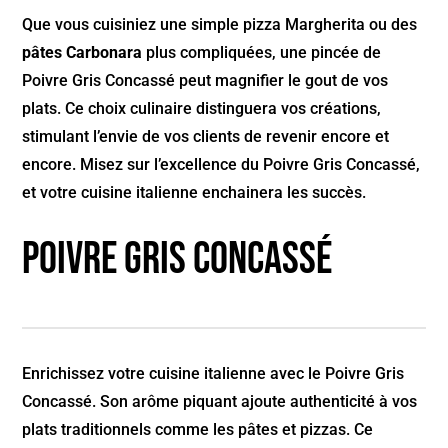
Que vous cuisiniez une simple pizza Margherita ou des
pâtes Carbonara
plus compliquées, une pincée de
Poivre Gris Concassé peut magnifier le gout de vos
plats. Ce choix culinaire distinguera vos créations,
stimulant l’envie de vos clients de revenir encore et
encore. Misez sur l’excellence du Poivre Gris Concassé,
et votre cuisine italienne enchainera les succès.
Poivre gris concassé
Enrichissez votre cuisine italienne avec le Poivre Gris
Concassé. Son arôme piquant ajoute authenticité à vos
plats traditionnels comme les pâtes et pizzas. Ce