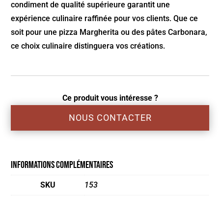
condiment de qualité supérieure garantit une
expérience culinaire raffinée pour vos clients. Que ce
soit pour une pizza Margherita ou des pâtes Carbonara,
ce choix culinaire distinguera vos créations.
Ce produit vous intéresse ?
NOUS CONTACTER
Informations complémentaires
SKU
153