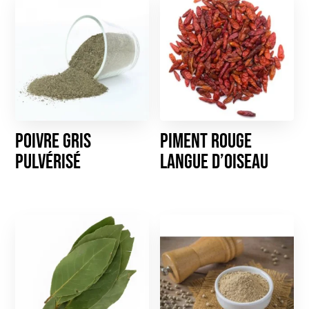
Poivre gris
Piment rouge
pulvérisé
langue d’oiseau