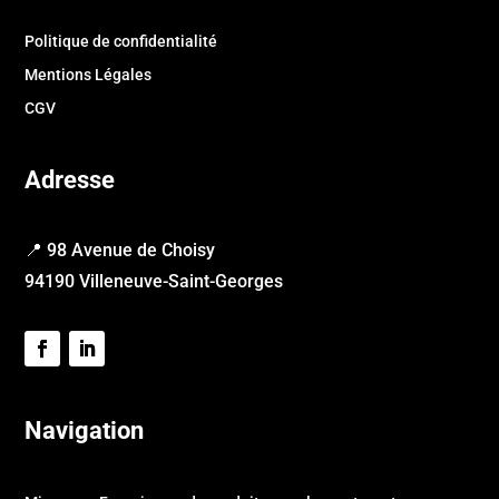
Politique de confidentialité
Mentions Légales
CGV
Adresse
📍 98 Avenue de Choisy
94190 Villeneuve-Saint-Georges
Navigation