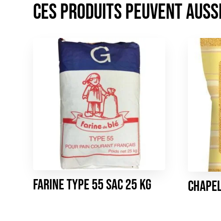
Farine type 55 sac 25 kg
Chape