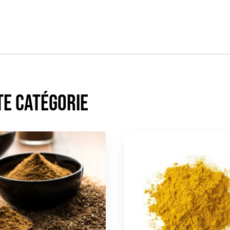
te catégorie