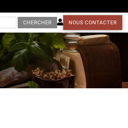

CHERCHER
NOUS CONTACTER