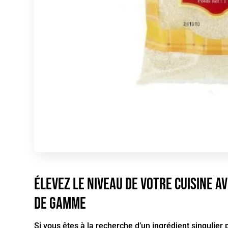
Élevez le niveau de votre cuisine a
de gamme
Si vous êtes à la recherche d’un ingrédient singulier 