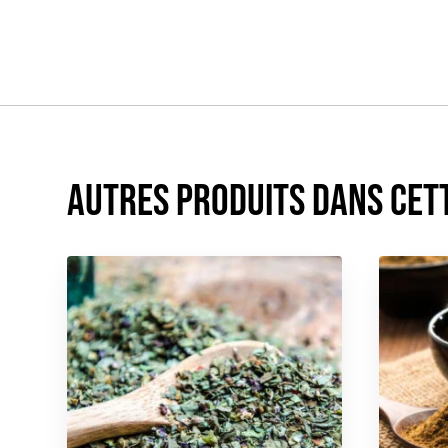
Autres produits dans cet