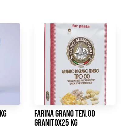
1kg
FARINA GRANO TEN.00
GRANITOx25 KG