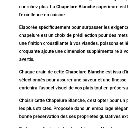
cherchez plus. La
Chapelure Blanche
supérieure est 
l’excellence en cuisine.
Elaborée spécifiquement pour surpasser les exigences
chapelure est un choix de prédilection pour des mets 
une finition croustillante à vos viandes, poissons et l
croquante ajoute une dimension supplémentaire à vos 
avertis.
Chaque grain de cette
Chapelure Blanche
est issu d
sélectionnés pour assurer une saveur et une finesse 
enrichira l’aspect visuel de vos plats tout en préserva
Choisir cette Chapelure Blanche, c’est opter pour un
les plus strictes. Proposée dans un emballage élégant
bonne préservation des ses propriétés gustatives ex