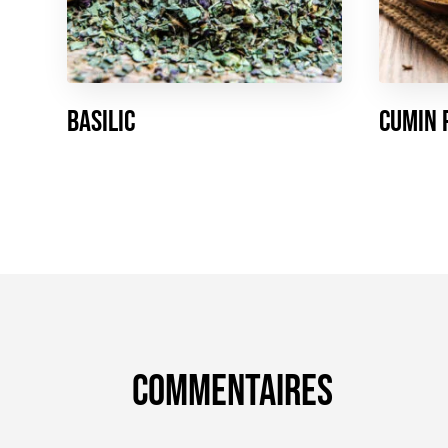
Basilic
Cumin 
Commentaires