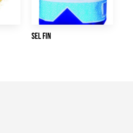
Sel fin