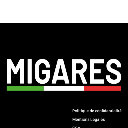
Politique de confidentialité
Mentions Légales
CGV