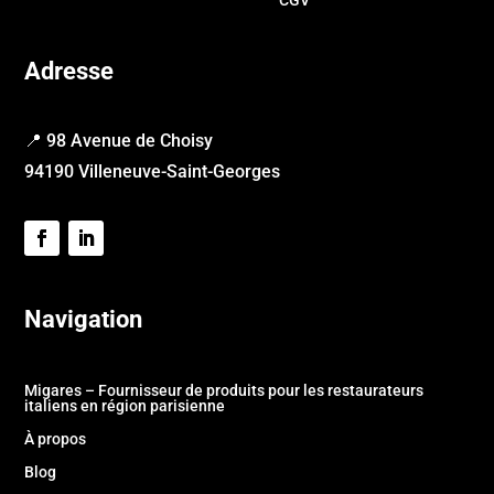
Adresse
📍 98 Avenue de Choisy
94190 Villeneuve-Saint-Georges
Navigation
Migares – Fournisseur de produits pour les restaurateurs
italiens en région parisienne
À propos
Blog