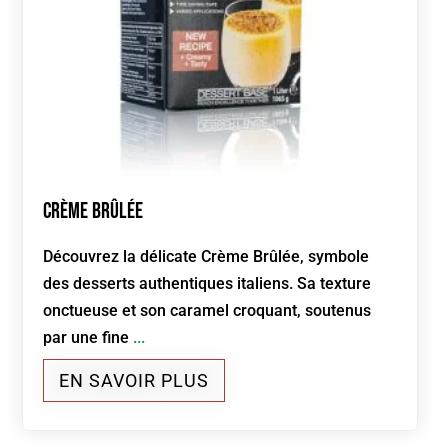
Crème Brûlée
Découvrez la délicate Crème Brûlée, symbole
des desserts authentiques italiens. Sa texture
onctueuse et son caramel croquant, soutenus
par une fine
...
EN SAVOIR PLUS