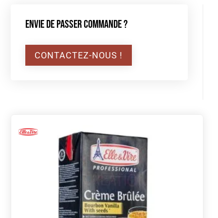
Envie de passer commande ?
CONTACTEZ-NOUS !