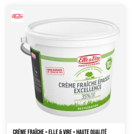
Crème Fraîche « Elle & Vire » haute qualité