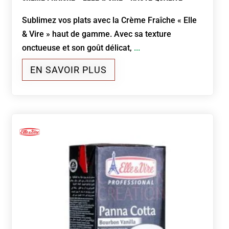
Sublimez vos plats avec la Crème Fraîche « Elle
& Vire » haut de gamme. Avec sa texture
onctueuse et son goût délicat,
...
EN SAVOIR PLUS