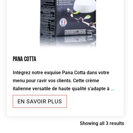
Pana Cotta
Intégrez notre exquise Pana Cotta dans votre
menu pour ravir vos clients. Cette crème
italienne versatile de haute qualité s’adapte à
...
EN SAVOIR PLUS
Showing all 3 results