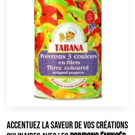
Accentuez la saveur de vos créations