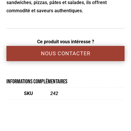
sandwiches, pizzas, pâtes et salades, ils offrent
commodité et saveurs authentiques.
Ce produit vous intéresse ?
NOUS CONTACTER
Informations complémentaires
SKU
242