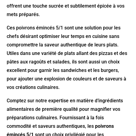
offrent une touche sucrée et subtilement épicée à vos
mets préparés.
Ces poivrons émincés 5/1 sont une solution pour les
chefs désirant optimiser leur temps en cuisine sans
compromettre la saveur authentique de leurs plats.
Utiles dans une variété de plats allant des pizzas et des
pâtes aux ragoûts et salades, ils sont aussi un choix
excellent pour garnir les sandwiches et les burgers,
pour ajouter une explosion de couleurs et de saveurs à
vos créations culinaires.
Comptez sur notre expertise en matière d’ingrédients
alimentaires de première qualité pour magnifier vos
préparations culinaires. Fournissant à la fois
commodité et saveurs authentiques, les
poivrons
émincés 5/1
sont un choix privilégié pour les