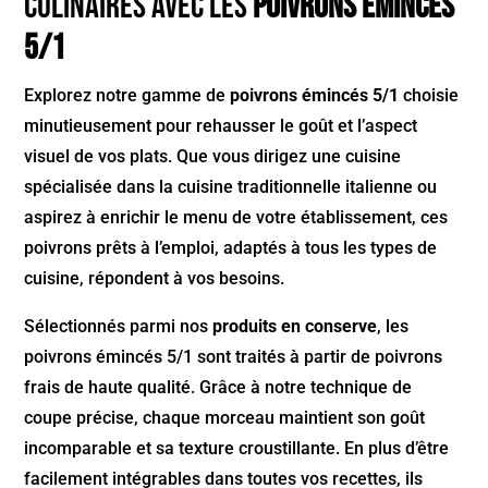
culinaires avec les
Poivrons émincés
5/1
Explorez notre gamme de
poivrons émincés 5/1
choisie
minutieusement pour rehausser le goût et l’aspect
visuel de vos plats. Que vous dirigez une cuisine
spécialisée dans la cuisine traditionnelle italienne ou
aspirez à enrichir le menu de votre établissement, ces
poivrons prêts à l’emploi, adaptés à tous les types de
cuisine, répondent à vos besoins.
Sélectionnés parmi nos
produits en conserve
, les
poivrons émincés 5/1 sont traités à partir de poivrons
frais de haute qualité. Grâce à notre technique de
coupe précise, chaque morceau maintient son goût
incomparable et sa texture croustillante. En plus d’être
facilement intégrables dans toutes vos recettes, ils