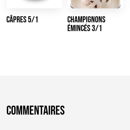
Câpres 5/1
Champignons
émincés 3/1
Commentaires