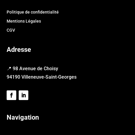
Politique de confidentialité
Mentions Légales
CGV
Adresse
📍 98 Avenue de Choisy
94190 Villeneuve-Saint-Georges
Navigation