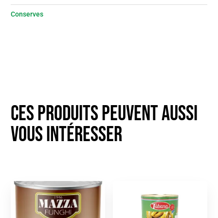
Conserves