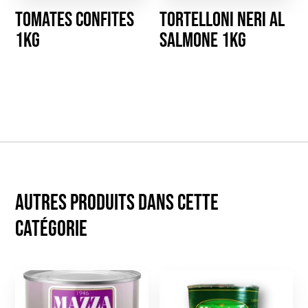
Tomates confites
Tortelloni neri al
1kg
salmone 1kg
Autres produits dans cette
catégorie