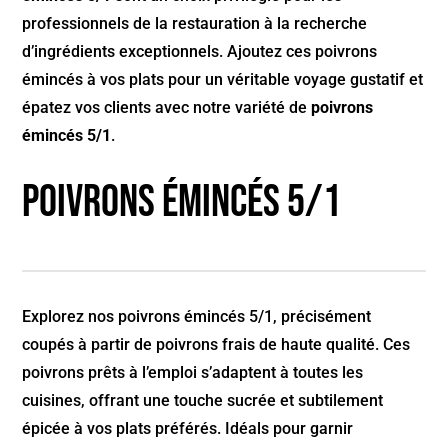
professionnels de la restauration à la recherche
d’ingrédients exceptionnels. Ajoutez ces poivrons
émincés à vos plats pour un véritable voyage gustatif et
épatez vos clients avec notre variété de
poivrons
émincés 5/1
.
Poivrons émincés 5/1
Explorez nos poivrons émincés 5/1, précisément
coupés à partir de poivrons frais de haute qualité. Ces
poivrons prêts à l’emploi s’adaptent à toutes les
cuisines, offrant une touche sucrée et subtilement
épicée à vos plats préférés. Idéals pour garnir