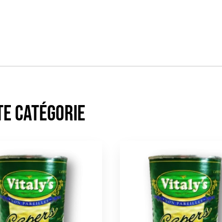
te catégorie