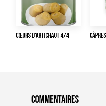
Cœurs d’Artichaut 4/4
Câpres
Commentaires