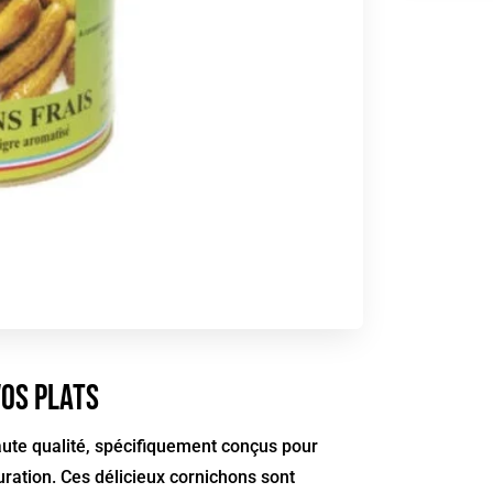
os plats
ute qualité, spécifiquement conçus pour
auration. Ces délicieux cornichons sont