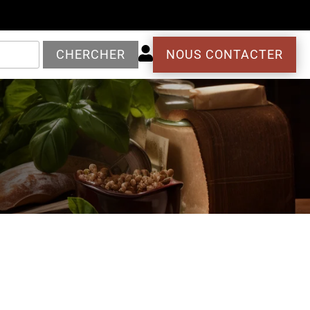

CHERCHER
NOUS CONTACTER