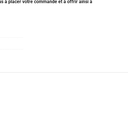
us à placer votre commande et à offrir ainsi à