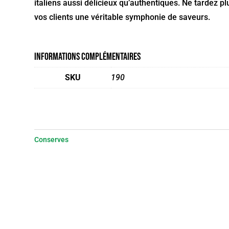
italiens aussi délicieux qu’authentiques. Ne tardez pl
vos clients une véritable symphonie de saveurs.
Informations complémentaires
SKU
190
Conserves