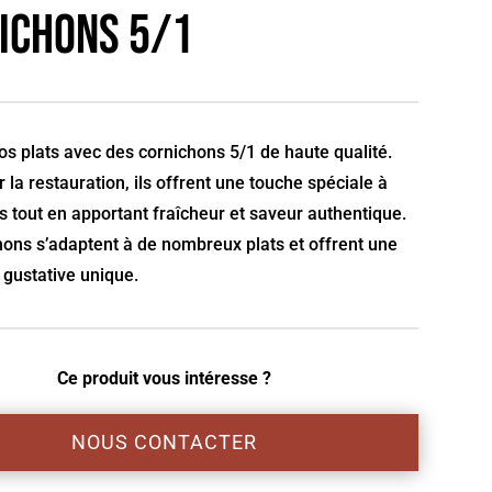
ichons 5/1
s plats avec des cornichons 5/1 de haute qualité.
r la restauration, ils offrent une touche spéciale à
s tout en apportant fraîcheur et saveur authentique.
ons s’adaptent à de nombreux plats et offrent une
 gustative unique.
Ce produit vous intéresse ?
NOUS CONTACTER