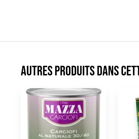
Autres produits dans cet