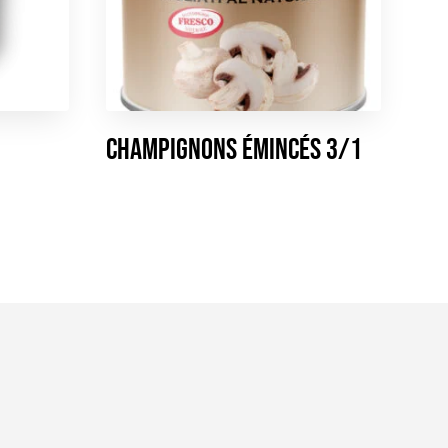
Champignons émincés 3/1