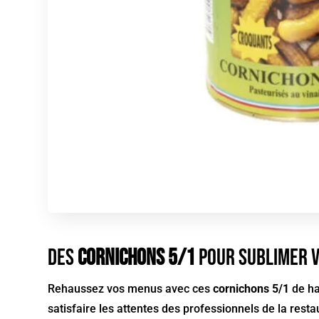
Des
Cornichons 5/1
pour sublimer v
Rehaussez vos menus avec ces
cornichons 5/1
de ha
satisfaire les attentes des professionnels de la rest