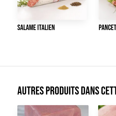
Salame Italien
Pance
Autres produits dans cet