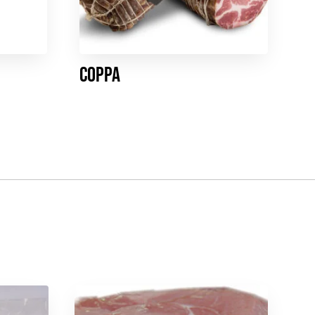
Coppa