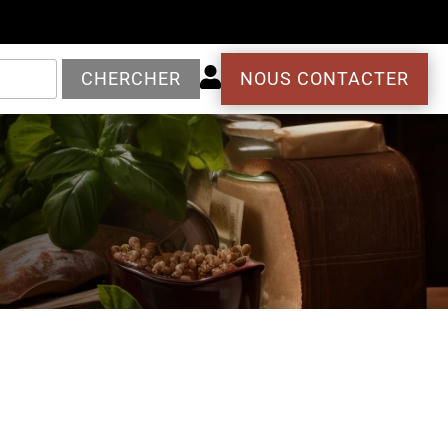

CHERCHER
NOUS CONTACTER