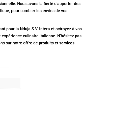
ionnelle. Nous avons la fierté d’apporter des
ntique, pour combler les envies de vos
tant pour la Nduja S.V. Intera et octroyez à vos
 expérience culinaire italienne. N’hésitez pas
ons sur notre offre de
produits et services
.