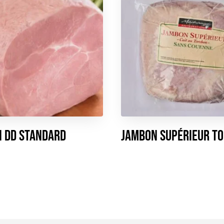
 DD Standard
Jambon Supérieur T