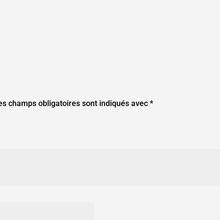
es champs obligatoires sont indiqués avec
*