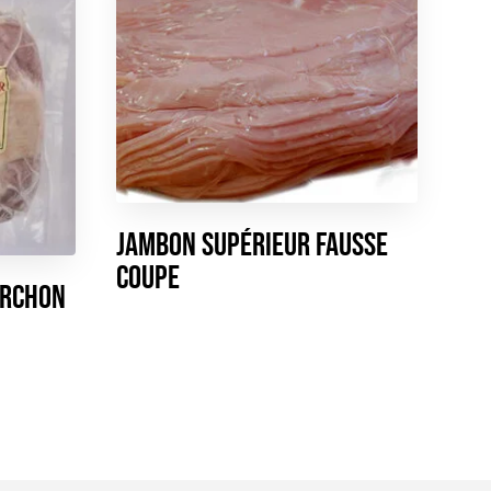
Jambon Supérieur Fausse
Coupe
orchon