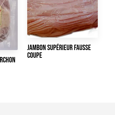
Jambon Supérieur Fausse
Coupe
orchon