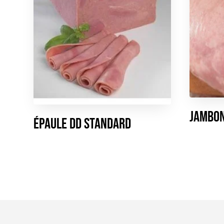
Jambon
Épaule DD Standard