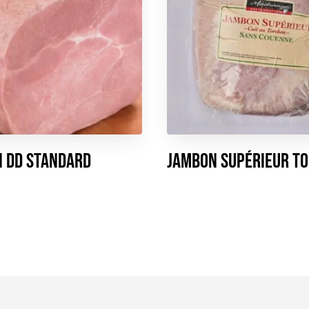
 DD Standard
Jambon Supérieur T