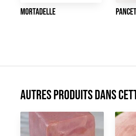
Mortadelle
Pance
Autres produits dans cet