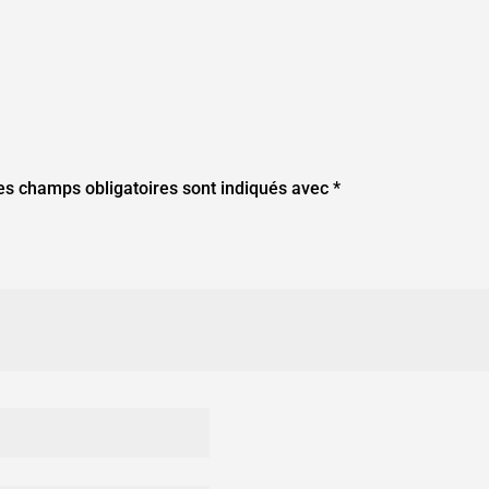
es champs obligatoires sont indiqués avec
*