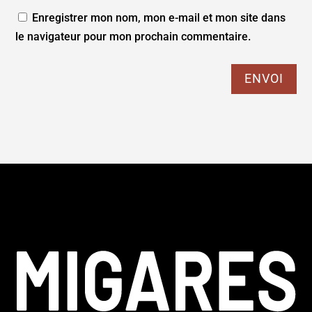
Enregistrer mon nom, mon e-mail et mon site dans
le navigateur pour mon prochain commentaire.
ENVOI