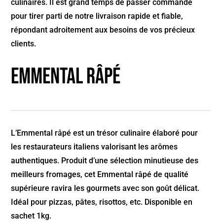
culinaires. Il est grand temps de passer commande
pour tirer parti de notre livraison rapide et fiable,
répondant adroitement aux besoins de vos précieux
clients.
Emmental râpé
L’Emmental râpé est un trésor culinaire élaboré pour
les restaurateurs italiens valorisant les arômes
authentiques. Produit d’une sélection minutieuse des
meilleurs fromages, cet Emmental râpé de qualité
supérieure ravira les gourmets avec son goût délicat.
Idéal pour pizzas, pâtes, risottos, etc. Disponible en
sachet 1kg.