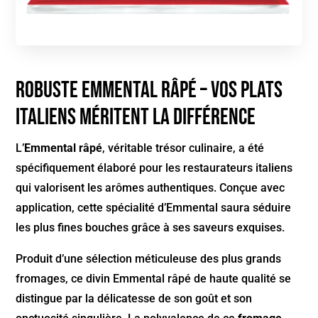
Robuste Emmental râpé – Vos plats
italiens méritent la différence
L’
Emmental râpé
, véritable trésor culinaire, a été
spécifiquement élaboré pour les restaurateurs italiens
qui valorisent les arômes authentiques. Conçue avec
application, cette spécialité d’Emmental saura séduire
les plus fines bouches grâce à ses saveurs exquises.
Produit d’une sélection méticuleuse des plus grands
fromages, ce divin Emmental râpé de haute qualité se
distingue par la délicatesse de son goût et son