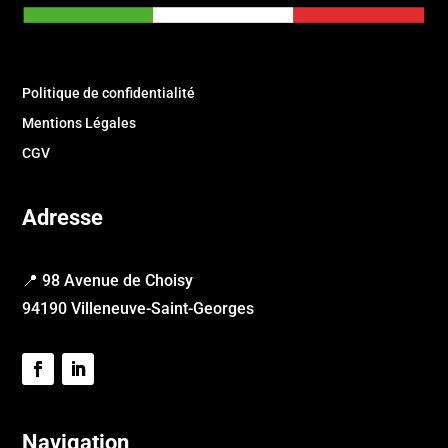
Politique de confidentialité
Mentions Légales
CGV
Adresse
📍 98 Avenue de Choisy
94190 Villeneuve-Saint-Georges
Navigation