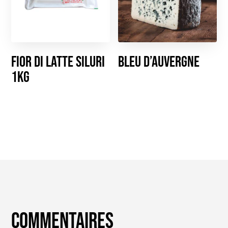
Fior Di Latte Siluri
Bleu d’Auvergne
1kg
Commentaires