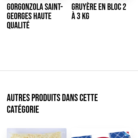
Gorgonzola Saint-
Gruyère en bloc 2
Georges haute
à 3 kg
qualité
Autres produits dans cette
catégorie