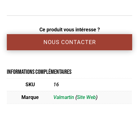
Ce produit vous intéresse ?
NOUS CONTACTER
Informations complémentaires
SKU
16
Marque
Valmartin
(
Site Web
)