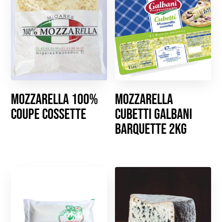
Mozzarella 100%
Mozzarella
coupe Cossette
Cubetti Galbani
barquette 2kg