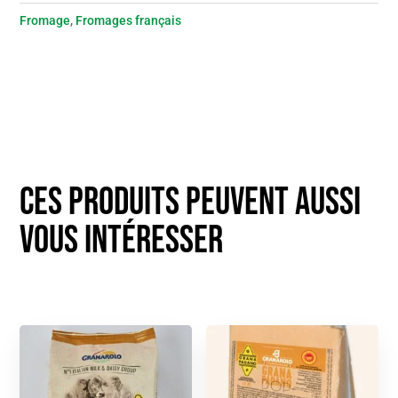
Fromage
,
Fromages français