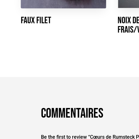
Faux Filet
Noix d
frais/
Commentaires
Be the first to review “Cœurs de Rumsteck 