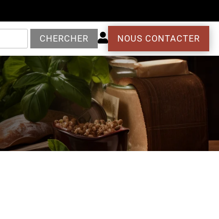

CHERCHER
NOUS CONTACTER