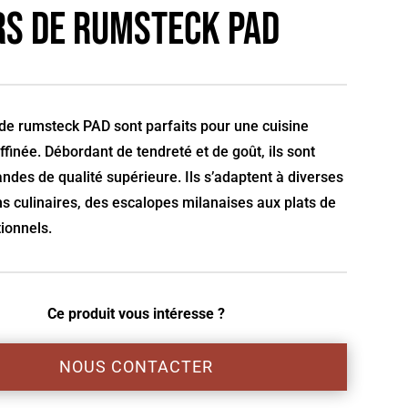
s de Rumsteck PAD
de rumsteck PAD sont parfaits pour une cuisine
affinée. Débordant de tendreté et de goût, ils sont
andes de qualité supérieure. Ils s’adaptent à diverses
s culinaires, des escalopes milanaises aux plats de
tionnels.
Ce produit vous intéresse ?
NOUS CONTACTER