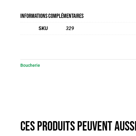
Informations complémentaires
SKU
329
Boucherie