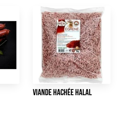
Viande hachée HALAL