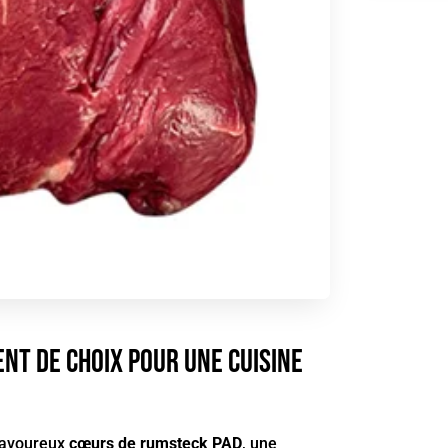
ent de choix pour une cuisine
savoureux
cœurs de rumsteck PAD
, une