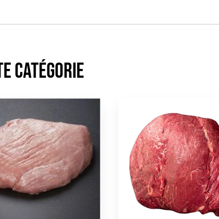
te catégorie