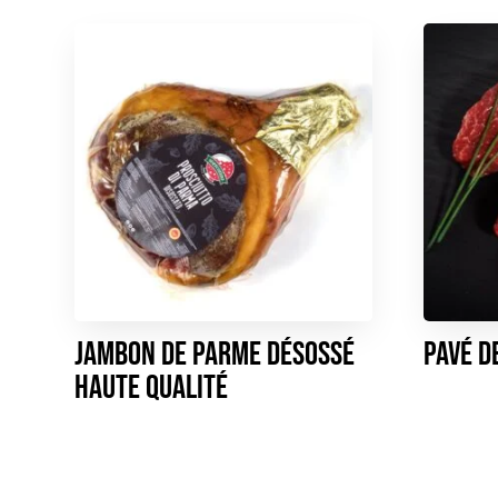
Jambon de Parme désossé
Pavé d
haute qualité