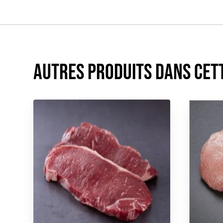
Autres produits dans cet