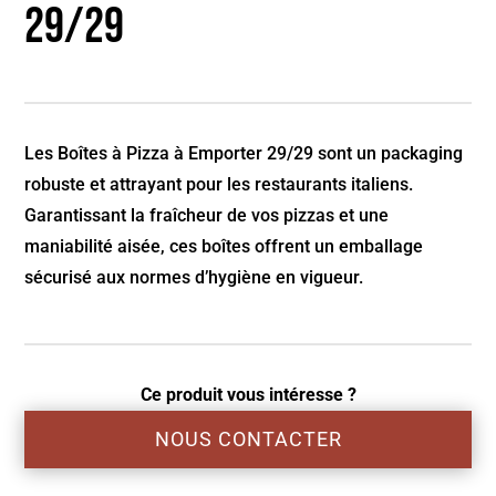
29/29
Les Boîtes à Pizza à Emporter 29/29 sont un packaging
robuste et attrayant pour les restaurants italiens.
Garantissant la fraîcheur de vos pizzas et une
maniabilité aisée, ces boîtes offrent un emballage
sécurisé aux normes d’hygiène en vigueur.
Ce produit vous intéresse ?
NOUS CONTACTER