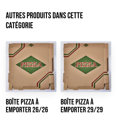
Autres produits dans cette
catégorie
Boîte Pizza à
Boîte pizza à
emporter 26/26
emporter 29/29