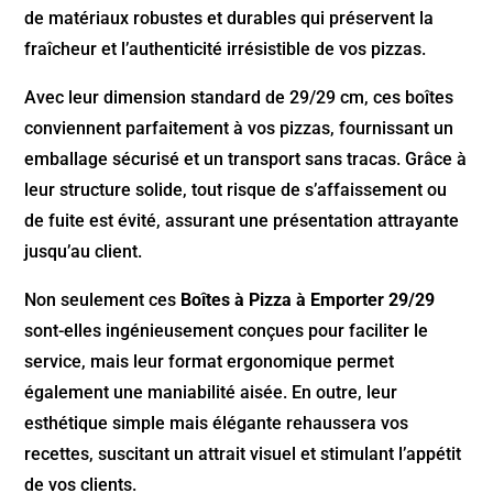
de matériaux robustes et durables qui préservent la
fraîcheur et l’authenticité irrésistible de vos pizzas.
Avec leur dimension standard de 29/29 cm, ces boîtes
conviennent parfaitement à vos pizzas, fournissant un
emballage sécurisé et un transport sans tracas. Grâce à
leur structure solide, tout risque de s’affaissement ou
de fuite est évité, assurant une présentation attrayante
jusqu’au client.
Non seulement ces
Boîtes à Pizza à Emporter 29/29
sont-elles ingénieusement conçues pour faciliter le
service, mais leur format ergonomique permet
également une maniabilité aisée. En outre, leur
esthétique simple mais élégante rehaussera vos
recettes, suscitant un attrait visuel et stimulant l’appétit
de vos clients.