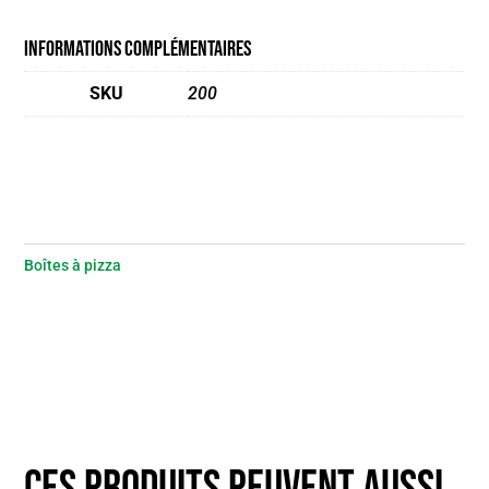
Informations complémentaires
SKU
200
Boîtes à pizza