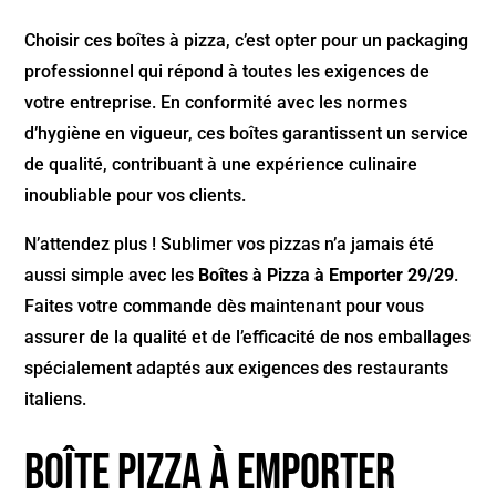
Choisir ces boîtes à pizza, c’est opter pour un packaging
professionnel qui répond à toutes les exigences de
votre entreprise. En conformité avec les normes
d’hygiène en vigueur, ces boîtes garantissent un service
de qualité, contribuant à une expérience culinaire
inoubliable pour vos clients.
N’attendez plus ! Sublimer vos pizzas n’a jamais été
aussi simple avec les
Boîtes à Pizza à Emporter 29/29
.
Faites votre commande dès maintenant pour vous
assurer de la qualité et de l’efficacité de nos emballages
spécialement adaptés aux exigences des restaurants
italiens.
Boîte pizza à emporter