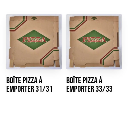
Boîte pizza à
Boîte pizza à
emporter 31/31
emporter 33/33