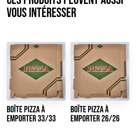
Boîte pizza à
Boîte Pizza à
emporter 33/33
emporter 26/26