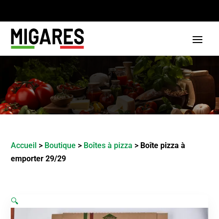
Accueil
>
Boutique
>
Boîtes à pizza
>
Boîte pizza à
emporter 29/29
🔍