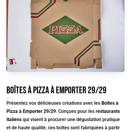
Boîtes à Pizza à Emporter 29/29
Présentez vos délicieuses créations avec les
Boîtes à
Pizza à Emporter 29/29
. Conçues pour les
restaurants
italiens
qui visent à procurer une dégustation pratique
et de haute qualité, ces boîtes sont fabriquées à partir