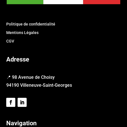
Politique de confidentialité
Mentions Légales
CGV
Adresse
📍 98 Avenue de Choisy
94190 Villeneuve-Saint-Georges
Navigation