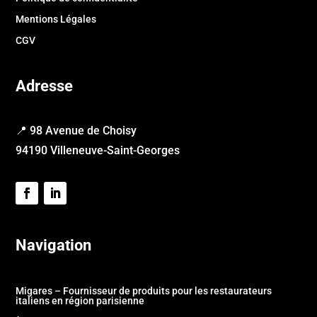
Mentions Légales
CGV
Adresse
📍 98 Avenue de Choisy
94190 Villeneuve-Saint-Georges
Navigation
Migares – Fournisseur de produits pour les restaurateurs
italiens en région parisienne