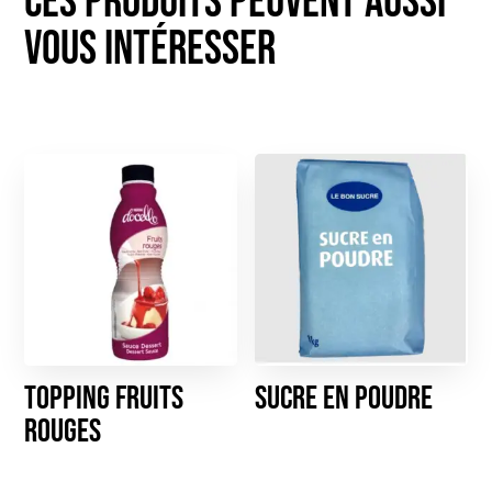
Topping fruits
Sucre en poudre
rouges