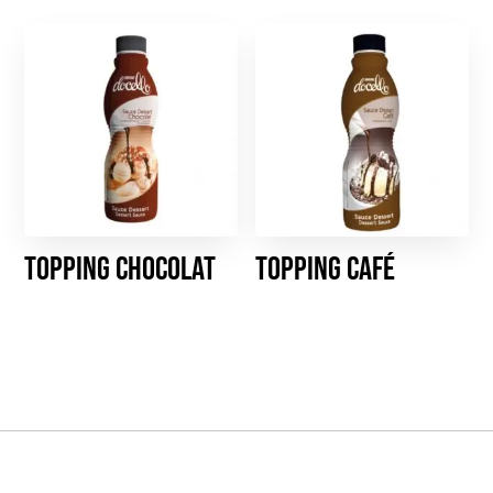
Topping chocolat
Topping café