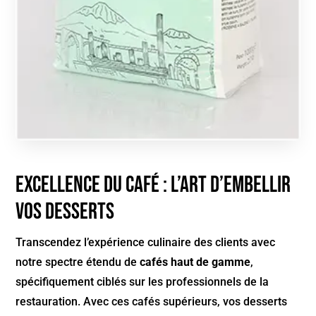
Excellence du Café : L’Art d’Embellir
vos Desserts
Transcendez l’expérience culinaire des clients avec
notre spectre étendu de
cafés haut de gamme
,
spécifiquement ciblés sur les professionnels de la
restauration. Avec ces cafés supérieurs, vos desserts