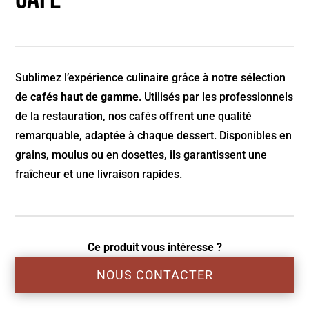
Sublimez l’expérience culinaire grâce à notre sélection
de
cafés haut de gamme
. Utilisés par les professionnels
de la restauration, nos cafés offrent une qualité
remarquable, adaptée à chaque dessert. Disponibles en
grains, moulus ou en dosettes, ils garantissent une
fraîcheur et une livraison rapides.
Ce produit vous intéresse ?
NOUS CONTACTER