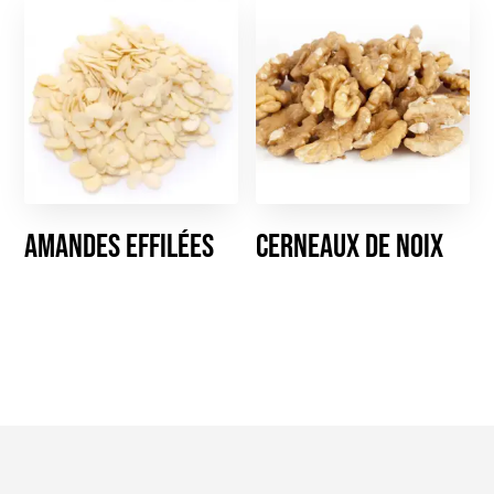
Amandes effilées
Cerneaux de noix