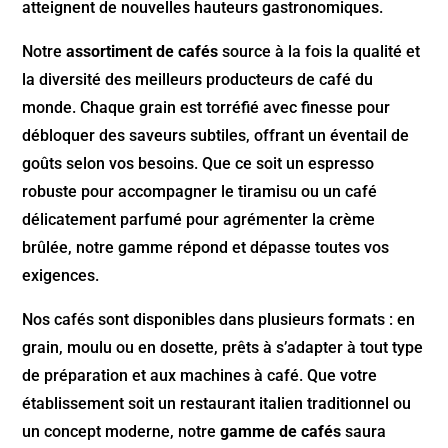
atteignent de nouvelles hauteurs gastronomiques.
Notre
assortiment de cafés
source à la fois la qualité et
la diversité des meilleurs producteurs de café du
monde. Chaque grain est torréfié avec finesse pour
débloquer des saveurs subtiles, offrant un éventail de
goûts selon vos besoins. Que ce soit un espresso
robuste pour accompagner le tiramisu ou un café
délicatement parfumé pour agrémenter la crème
brûlée, notre gamme répond et dépasse toutes vos
exigences.
Nos cafés sont disponibles dans plusieurs formats : en
grain, moulu ou en dosette, prêts à s’adapter à tout type
de préparation et aux machines à café. Que votre
établissement soit un restaurant italien traditionnel ou
un concept moderne, notre
gamme de cafés
saura