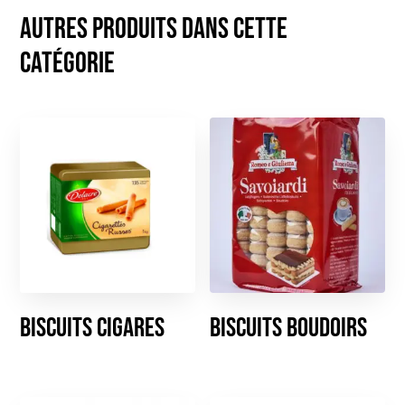
Autres produits dans cette
catégorie
Biscuits cigares
Biscuits boudoirs