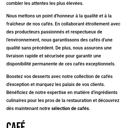
combler les attentes les plus élevées.
Nous mettons un point d’honneur à la qualité et à la
fraîcheur de nos cafés. En collaborant étroitement avec
des producteurs passionnés et respectueux de
l’environnement, nous garantissons des cafés d’une
qualité sans précédent. De plus, nous assurons une
livraison rapide et sécurisée pour garantir une
disponibilité permanente de ces cafés exceptionnels.
Boostez vos desserts avec notre collection de cafés
d’exception et marquez les palais de vos clients.
Bénéficiez de notre expertise en matière d’ingrédients
culinaires pour les pros de la restauration et découvrez
dès maintenant notre
sélection de cafés
.
Café