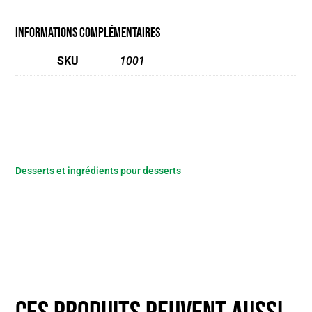
Informations complémentaires
SKU
1001
Desserts et ingrédients pour desserts