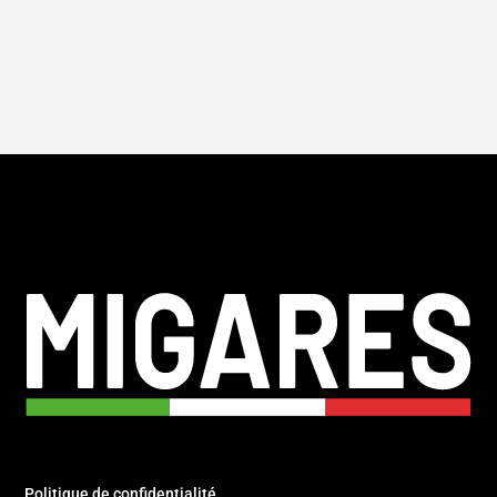
Politique de confidentialité